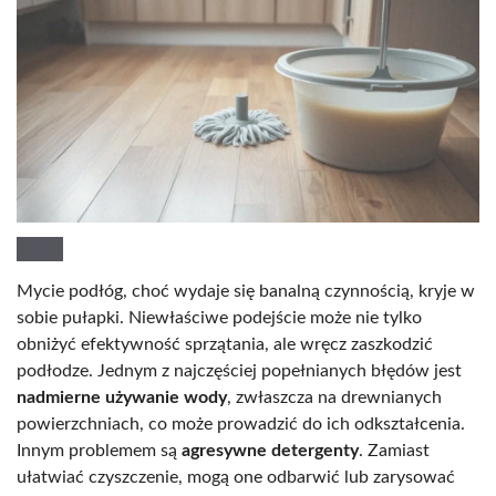
Mycie podłóg, choć wydaje się banalną czynnością, kryje w
sobie pułapki. Niewłaściwe podejście może nie tylko
obniżyć efektywność sprzątania, ale wręcz zaszkodzić
podłodze. Jednym z najczęściej popełnianych błędów jest
nadmierne używanie wody
, zwłaszcza na drewnianych
powierzchniach, co może prowadzić do ich odkształcenia.
Innym problemem są
agresywne detergenty
. Zamiast
ułatwiać czyszczenie, mogą one odbarwić lub zarysować