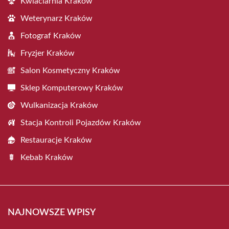
Kwiaciarnia Kraków
Weterynarz Kraków
Fotograf Kraków
Fryzjer Kraków
Salon Kosmetyczny Kraków
Sklep Komputerowy Kraków
Wulkanizacja Kraków
Stacja Kontroli Pojazdów Kraków
Restauracje Kraków
Kebab Kraków
NAJNOWSZE WPISY