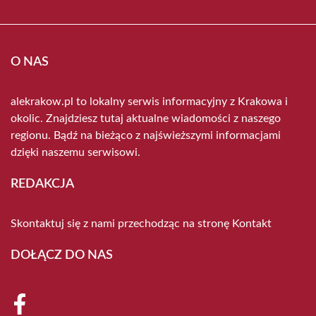
O NAS
alekrakow.pl to lokalny serwis informacyjny z Krakowa i
okolic. Znajdziesz tutaj aktualne wiadomości z naszego
regionu. Bądź na bieżąco z najświeższymi informacjami
dzięki naszemu serwisowi.
REDAKCJA
Skontaktuj się z nami przechodząc na stronę
Kontakt
DOŁĄCZ DO NAS