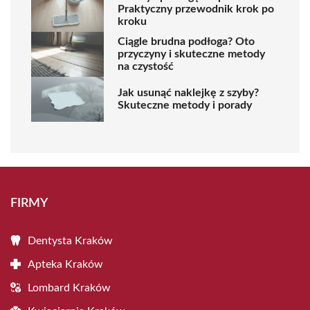
Praktyczny przewodnik krok po
kroku
Ciągle brudna podłoga? Oto
przyczyny i skuteczne metody
na czystość
Jak usunąć naklejkę z szyby?
Skuteczne metody i porady
FIRMY
Dentysta Kraków
Apteka Kraków
Lombard Kraków