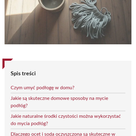
Spis treści
Czym umyć podłogę w domu?
Jakie są skuteczne domowe sposoby na mycie
podłóg?
Jakie naturalne środki czystości można wykorzystać
do mycia podłóg?
Dlaczego ocet i soda oczyszczona są skuteczne w