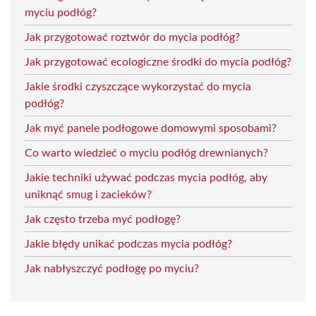
myciu podłóg?
Jak przygotować roztwór do mycia podłóg?
Jak przygotować ecologiczne środki do mycia podłóg?
Jakie środki czyszczące wykorzystać do mycia
podłóg?
Jak myć panele podłogowe domowymi sposobami?
Co warto wiedzieć o myciu podłóg drewnianych?
Jakie techniki używać podczas mycia podłóg, aby
uniknąć smug i zacieków?
Jak często trzeba myć podłogę?
Jakie błędy unikać podczas mycia podłóg?
Jak nabłyszczyć podłogę po myciu?