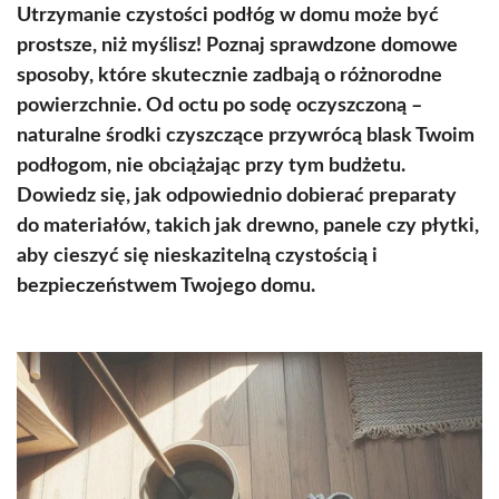
Utrzymanie czystości podłóg w domu może być
prostsze, niż myślisz! Poznaj sprawdzone domowe
sposoby, które skutecznie zadbają o różnorodne
powierzchnie. Od octu po sodę oczyszczoną –
naturalne środki czyszczące przywrócą blask Twoim
podłogom, nie obciążając przy tym budżetu.
Dowiedz się, jak odpowiednio dobierać preparaty
do materiałów, takich jak drewno, panele czy płytki,
aby cieszyć się nieskazitelną czystością i
bezpieczeństwem Twojego domu.