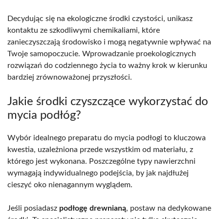
Decydując się na ekologiczne środki czystości, unikasz
kontaktu ze szkodliwymi chemikaliami, które
zanieczyszczają środowisko i mogą negatywnie wpływać na
Twoje samopoczucie. Wprowadzanie proekologicznych
rozwiązań do codziennego życia to ważny krok w kierunku
bardziej zrównoważonej przyszłości.
Jakie środki czyszczące wykorzystać do
mycia podłóg?
Wybór idealnego preparatu do mycia podłogi to kluczowa
kwestia, uzależniona przede wszystkim od materiału, z
którego jest wykonana. Poszczególne typy nawierzchni
wymagają indywidualnego podejścia, by jak najdłużej
cieszyć oko nienagannym wyglądem.
Jeśli posiadasz
podłogę drewnianą
, postaw na dedykowane