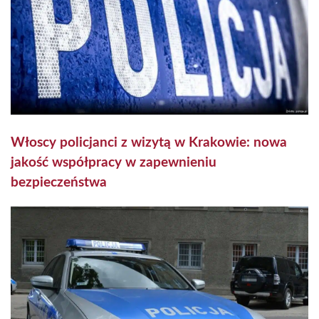
Włoscy policjanci z wizytą w Krakowie: nowa
jakość współpracy w zapewnieniu
bezpieczeństwa