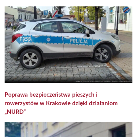
Poprawa bezpieczeństwa pieszych i
rowerzystów w Krakowie dzięki działaniom
„NURD”