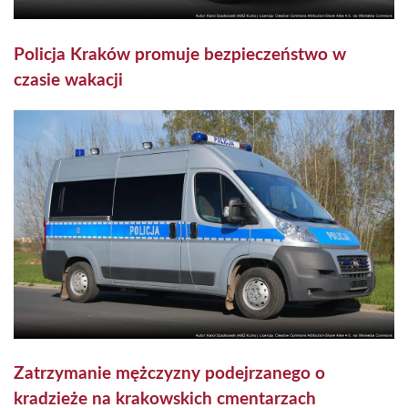
Policja Kraków promuje bezpieczeństwo w
czasie wakacji
Zatrzymanie mężczyzny podejrzanego o
kradzieże na krakowskich cmentarzach