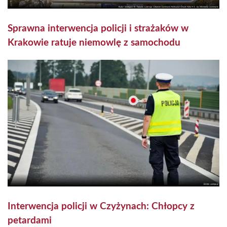
Sprawna interwencja policji i strażaków w
Krakowie ratuje niemowlę z samochodu
Interwencja policji w Czyżynach: Chłopcy z
petardami