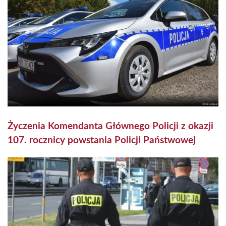
Życzenia Komendanta Głównego Policji z okazji
107. rocznicy powstania Policji Państwowej