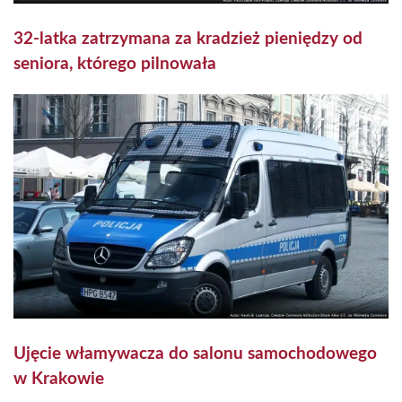
32-latka zatrzymana za kradzież pieniędzy od
seniora, którego pilnowała
Ujęcie włamywacza do salonu samochodowego
w Krakowie