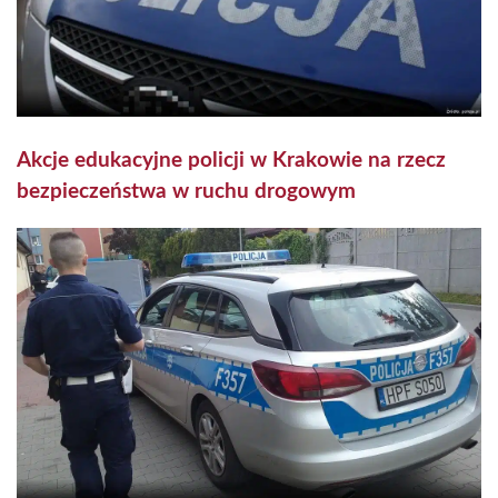
Akcje edukacyjne policji w Krakowie na rzecz
bezpieczeństwa w ruchu drogowym