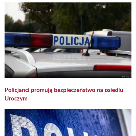
Policjanci promują bezpieczeństwo na osiedlu
Uroczym