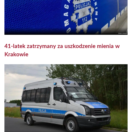
41-latek zatrzymany za uszkodzenie mienia w
Krakowie