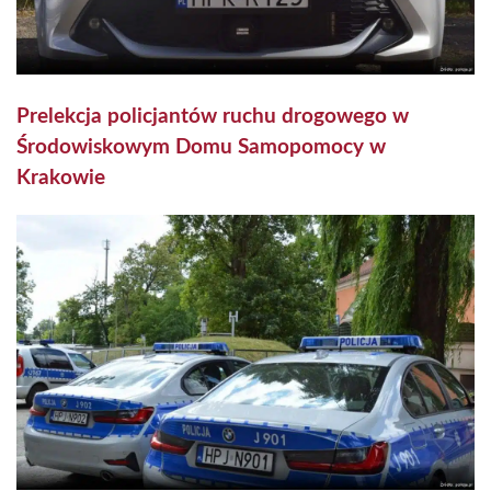
Prelekcja policjantów ruchu drogowego w
Środowiskowym Domu Samopomocy w
Krakowie