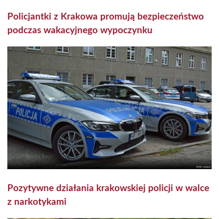
Policjantki z Krakowa promują bezpieczeństwo
podczas wakacyjnego wypoczynku
Pozytywne działania krakowskiej policji w walce
z narkotykami