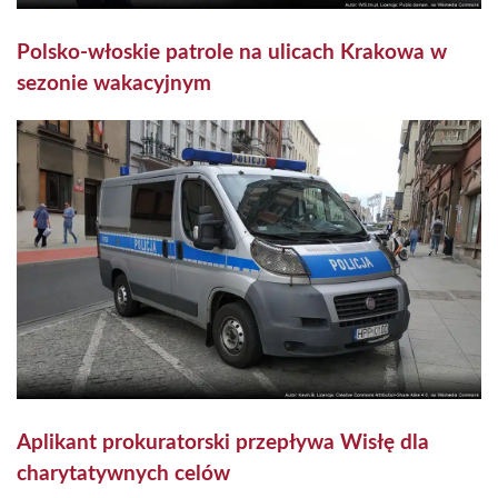
Polsko-włoskie patrole na ulicach Krakowa w
sezonie wakacyjnym
Aplikant prokuratorski przepływa Wisłę dla
charytatywnych celów