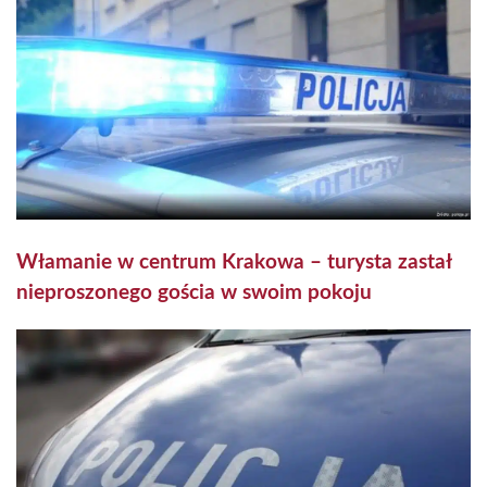
Włamanie w centrum Krakowa – turysta zastał
nieproszonego gościa w swoim pokoju