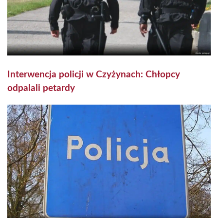
Interwencja policji w Czyżynach: Chłopcy
odpalali petardy