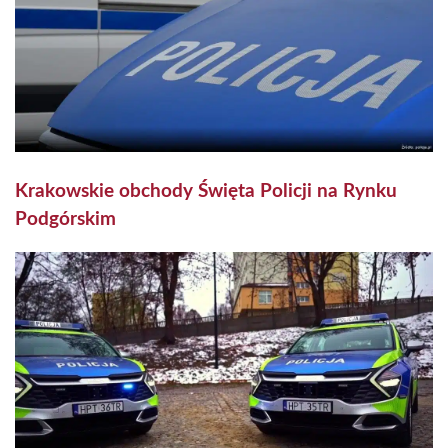
Krakowskie obchody Święta Policji na Rynku
Podgórskim