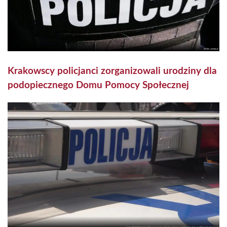
Krakowscy policjanci zorganizowali urodziny dla
podopiecznego Domu Pomocy Społecznej