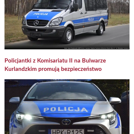
Policjantki z Komisariatu II na Bulwarze
Kurlandzkim promują bezpieczeństwo