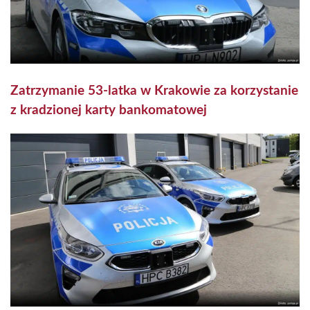
Zatrzymanie 53-latka w Krakowie za korzystanie
z kradzionej karty bankomatowej