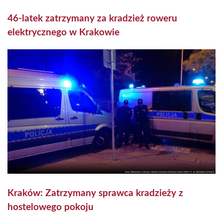
46-latek zatrzymany za kradzież roweru
elektrycznego w Krakowie
Kraków: Zatrzymany sprawca kradzieży z
hostelowego pokoju