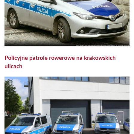
Policyjne patrole rowerowe na krakowskich
ulicach