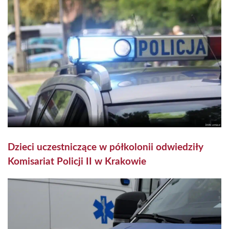
Dzieci uczestniczące w półkolonii odwiedziły
Komisariat Policji II w Krakowie