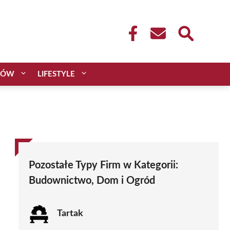
CÓW
LIFESTYLE
Pozostałe Typy Firm w Kategorii:
Budownictwo, Dom i Ogród
Tartak