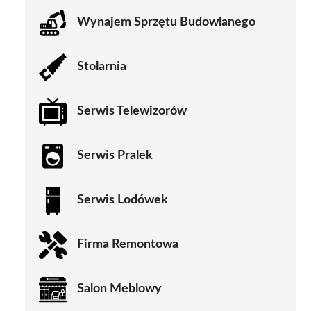
Wynajem Sprzętu Budowlanego
Stolarnia
Serwis Telewizorów
Serwis Pralek
Serwis Lodówek
Firma Remontowa
Salon Meblowy