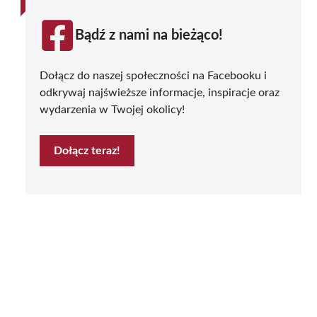
Bądź z nami na bieżąco!
Dołącz do naszej społeczności na Facebooku i
odkrywaj najświeższe informacje, inspiracje oraz
wydarzenia w Twojej okolicy!
Dołącz teraz!