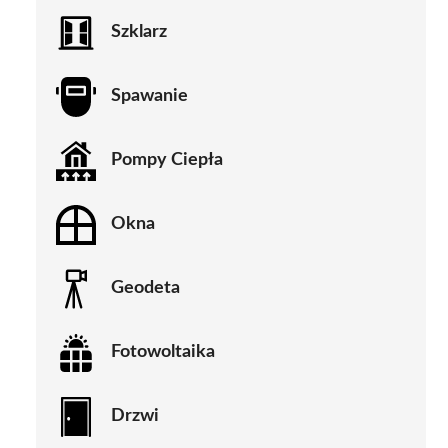
Szklarz
Spawanie
Pompy Ciepła
Okna
Geodeta
Fotowoltaika
Drzwi