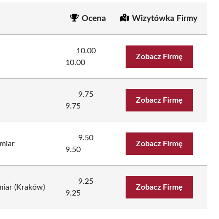
Ocena
Wizytówka Firmy
10.00
Zobacz Firmę
10.00
9.75
Zobacz Firmę
9.75
9.50
miar
Zobacz Firmę
9.50
9.25
miar (Kraków)
Zobacz Firmę
9.25