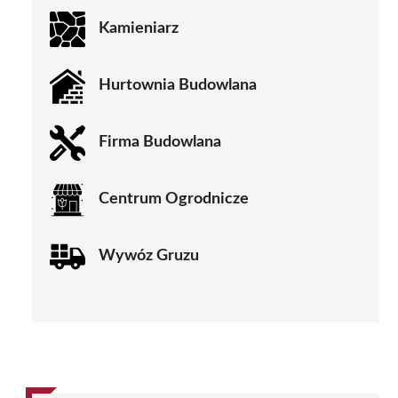
Kamieniarz
Hurtownia Budowlana
Firma Budowlana
Centrum Ogrodnicze
Wywóz Gruzu