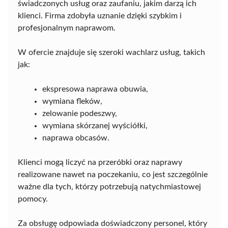
świadczonych usług oraz zaufaniu, jakim darzą ich
klienci. Firma zdobyła uznanie dzięki szybkim i
profesjonalnym naprawom.
W ofercie znajduje się szeroki wachlarz usług, takich
jak:
ekspresowa naprawa obuwia,
wymiana fleków,
zelowanie podeszwy,
wymiana skórzanej wyściółki,
naprawa obcasów.
Klienci mogą liczyć na przeróbki oraz naprawy
realizowane nawet na poczekaniu, co jest szczególnie
ważne dla tych, którzy potrzebują natychmiastowej
pomocy.
Za obsługę odpowiada doświadczony personel, który