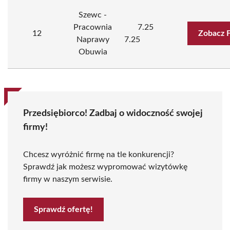
Szewc -
Pracownia
7.25
12
Zobacz 
Naprawy
7.25
Obuwia
Przedsiębiorco! Zadbaj o widoczność swojej
firmy!
Chcesz wyróżnić firmę na tle konkurencji?
Sprawdź jak możesz wypromować wizytówkę
firmy w naszym serwisie.
Sprawdź ofertę!