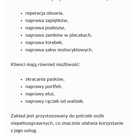
reperacja obuwia,
naprawa zapiętków,
naprawa podeszw,
naprawa zamków w plecakach,
naprawa torebek,
naprawa sakw motocyklowych.
Klienci mają również możliwość:
skracania pasków,
naprawy portfeli,
naprawy etui,
naprawy rączek od walizek.
Zakład jest przystosowany do potrzeb osób
niepełnosprawnych, co znacznie ułatwia korzystanie
z jego usług.