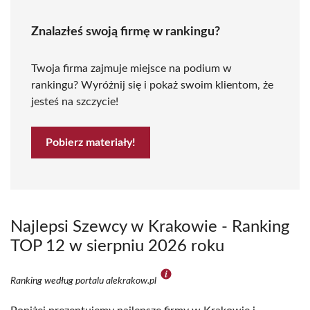
Znalazłeś swoją firmę w rankingu?
Twoja firma zajmuje miejsce na podium w
rankingu? Wyróżnij się i pokaż swoim klientom, że
jesteś na szczycie!
Pobierz materiały!
Najlepsi Szewcy w Krakowie - Ranking
TOP 12 w sierpniu 2026 roku
Ranking według portalu alekrakow.pl