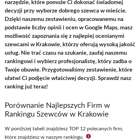
narzędzie, które pomoże Ci dokonać świadomej
decyzji przy wyborze dobrego szewca w mieście.
Dzięki naszemu zestawieniu, opracowanemu na
podstawie liczby opinii i ocen w Google Maps, masz
możliwość zapoznania się z najlepiej ocenianymi
szewcami w Krakowie, którzy oferują wysoką jakość
usług. Nie trać czasu na szukanie, zaufaj naszemu
rankingowi i wybierz profesjonalistę, który zadba o
Twoje obuwie. Przygotowaliśmy zestawienie, które
ułatwi Ci podjęcie właściwej decyzji. Sprawdź nasz
ranking już teraz!
Porównanie Najlepszych Firm w
Rankingu Szewców w Krakowie
W poniższej tabeli znajdziesz TOP 12 polecanych firm,
które znajdziesz w naszym rankingu.