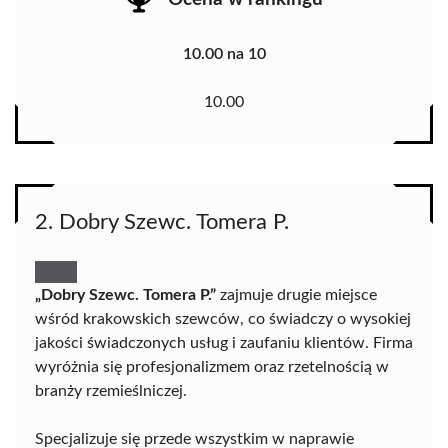
10.00 na 10
10.00
2. Dobry Szewc. Tomera P.
„Dobry Szewc. Tomera P.”
zajmuje drugie miejsce
wśród krakowskich szewców, co świadczy o wysokiej
jakości świadczonych usług i zaufaniu klientów. Firma
wyróżnia się profesjonalizmem oraz rzetelnością w
branży rzemieślniczej.
Specjalizuje się przede wszystkim w naprawie