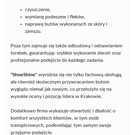
czyszczenie,
wymianę podeszew i fleków,
naprawę butów wykonanych ze skóry i
zamszu.
Poza tym zajmuje się także odbudową i odnawianiem
torebek, gwarantując szybkie wykonanie zleceń oraz
profesjonalne podejście do każdego zadania.
"ShoeShine"
wyróżnia się nie tylko fachową obsługą,
ale również skutecznym przywracaniem butom
wyglądu niemal jak nowym, co przełożyło się na
wysokie oceny i pozycję lidera w Krakowie.
Dodatkowo firma wykazuje otwartość i dbałość o
komfort wszystkich klientów, w tym osób
transpłciowych, podkreślając tym samym swoje
przyjazne podejście.