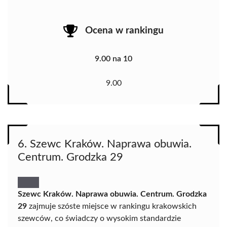
Ocena w rankingu
9.00 na 10
9.00
6. Szewc Kraków. Naprawa obuwia.
Centrum. Grodzka 29
Szewc Kraków. Naprawa obuwia. Centrum. Grodzka
29
zajmuje szóste miejsce w rankingu krakowskich
szewców, co świadczy o wysokim standardzie