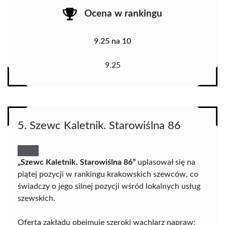
Ocena w rankingu
9.25 na 10
9.25
5. Szewc Kaletnik. Starowiślna 86
„Szewc Kaletnik. Starowiślna 86”
uplasował się na
piątej pozycji w rankingu krakowskich szewców, co
świadczy o jego silnej pozycji wśród lokalnych usług
szewskich.
Oferta zakładu obejmuje szeroki wachlarz napraw: