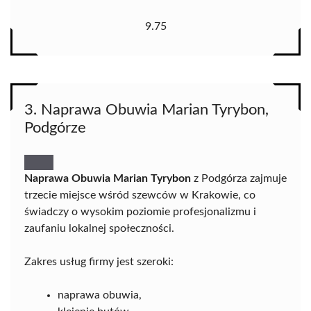
9.75
3. Naprawa Obuwia Marian Tyrybon,
Podgórze
Naprawa Obuwia Marian Tyrybon
z Podgórza zajmuje
trzecie miejsce wśród szewców w Krakowie, co
świadczy o wysokim poziomie profesjonalizmu i
zaufaniu lokalnej społeczności.
Zakres usług firmy jest szeroki:
naprawa obuwia,