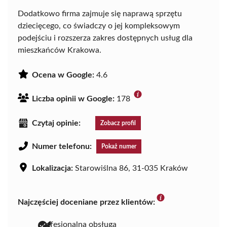
Dodatkowo firma zajmuje się naprawą sprzętu
dziecięcego, co świadczy o jej kompleksowym
podejściu i rozszerza zakres dostępnych usług dla
mieszkańców Krakowa.
Ocena w Google:
4.6
Liczba opinii w Google:
178
Czytaj opinie:
Zobacz profil
Numer telefonu:
Pokaż numer
Lokalizacja:
Starowiślna 86, 31-035 Kraków
Najczęściej doceniane przez klientów:
profesjonalna obsługa