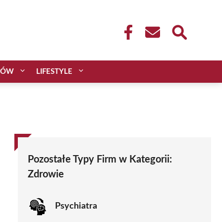
CÓW
LIFESTYLE
Pozostałe Typy Firm w Kategorii:
Zdrowie
Psychiatra