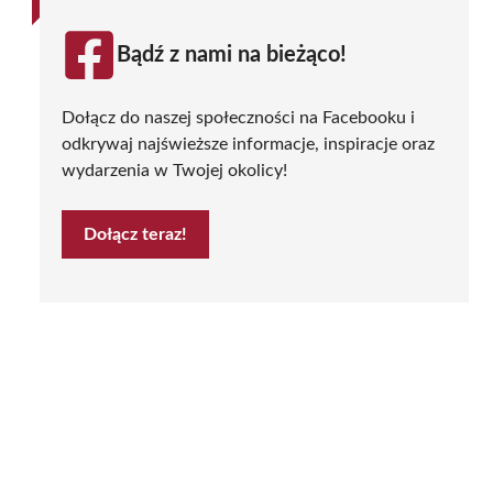
Bądź z nami na bieżąco!
Dołącz do naszej społeczności na Facebooku i
odkrywaj najświeższe informacje, inspiracje oraz
wydarzenia w Twojej okolicy!
Dołącz teraz!