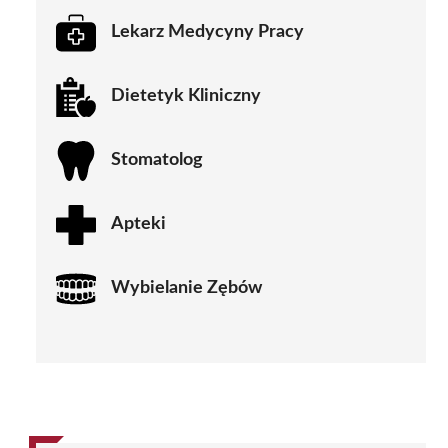
Lekarz Medycyny Pracy
Dietetyk Kliniczny
Stomatolog
Apteki
Wybielanie Zębów