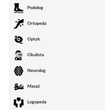
Podolog
Ortopeda
Optyk
Okulista
Neurolog
Masaż
Logopeda