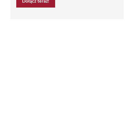
Dołącz teraz!