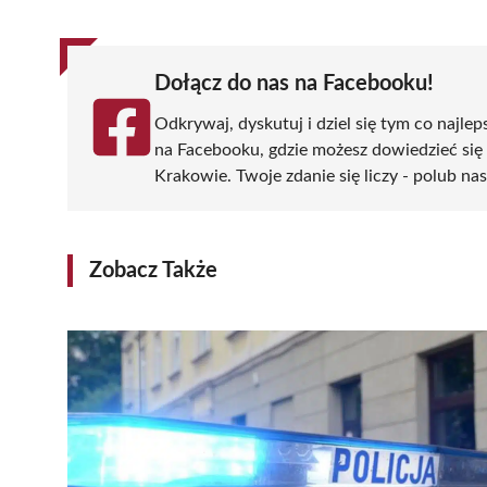
Dołącz do nas na Facebooku!
Odkrywaj, dyskutuj i dziel się tym co najlep
na Facebooku, gdzie możesz dowiedzieć się
Krakowie. Twoje zdanie się liczy - polub nas
Zobacz Także