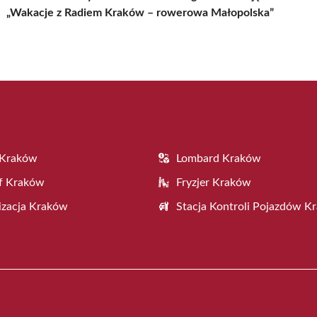
„Wakacje z Radiem Kraków – rowerowa Małopolska”
 Kraków
Lombard Kraków
f Kraków
Fryzjer Kraków
zacja Kraków
Stacja Kontroli Pojazdów K