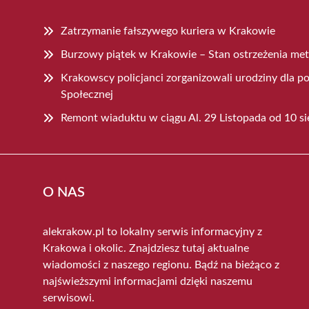
Zatrzymanie fałszywego kuriera w Krakowie
Burzowy piątek w Krakowie – Stan ostrzeżenia me
Krakowscy policjanci zorganizowali urodziny dla
Społecznej
Remont wiaduktu w ciągu Al. 29 Listopada od 10 si
O NAS
alekrakow.pl to lokalny serwis informacyjny z
Krakowa i okolic. Znajdziesz tutaj aktualne
wiadomości z naszego regionu. Bądź na bieżąco z
najświeższymi informacjami dzięki naszemu
serwisowi.