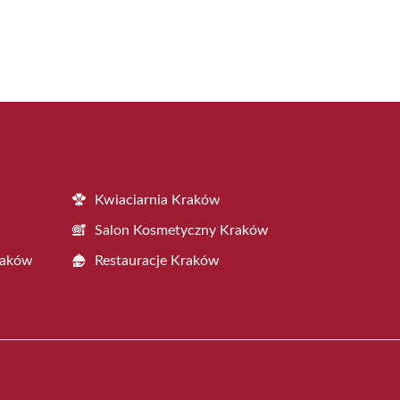
Kwiaciarnia Kraków
Salon Kosmetyczny Kraków
raków
Restauracje Kraków