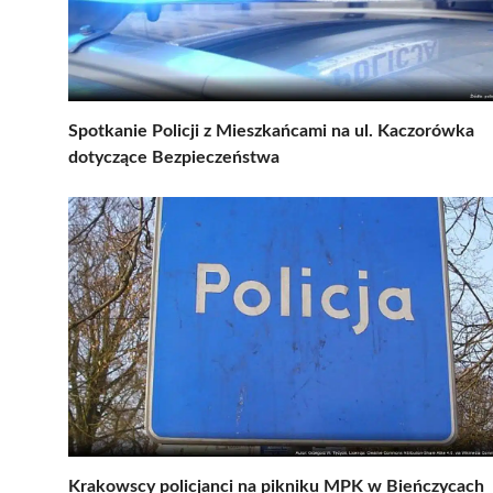
Spotkanie Policji z Mieszkańcami na ul. Kaczorówka
dotyczące Bezpieczeństwa
Krakowscy policjanci na pikniku MPK w Bieńczycach