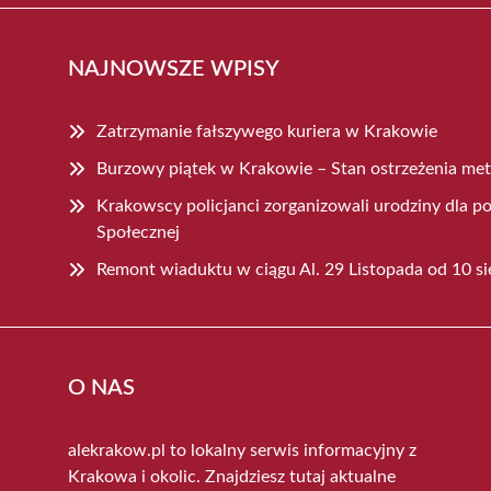
NAJNOWSZE WPISY
Zatrzymanie fałszywego kuriera w Krakowie
Burzowy piątek w Krakowie – Stan ostrzeżenia me
Krakowscy policjanci zorganizowali urodziny dla
Społecznej
Remont wiaduktu w ciągu Al. 29 Listopada od 10 si
O NAS
alekrakow.pl to lokalny serwis informacyjny z
Krakowa i okolic. Znajdziesz tutaj aktualne