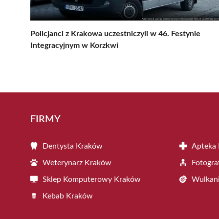
Policjanci z Krakowa uczestniczyli w 46. Festynie
Integracyjnym w Korzkwi
FIRMY
Dentysta Kraków
Apteka
Weterynarz Kraków
Fotogra
Sklep Komputerowy Kraków
Wulkani
Kebab Kraków