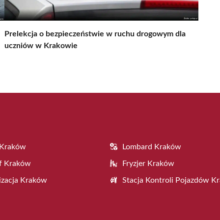
Prelekcja o bezpieczeństwie w ruchu drogowym dla
uczniów w Krakowie
 Kraków
Lombard Kraków
f Kraków
Fryzjer Kraków
zacja Kraków
Stacja Kontroli Pojazdów K