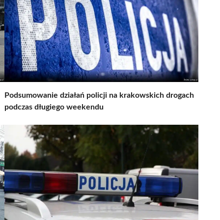
Podsumowanie działań policji na krakowskich drogach
podczas długiego weekendu