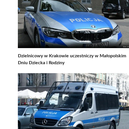
Dzielnicowy w Krakowie uczestniczy w Małopolskim
Dniu Dziecka i Rodziny