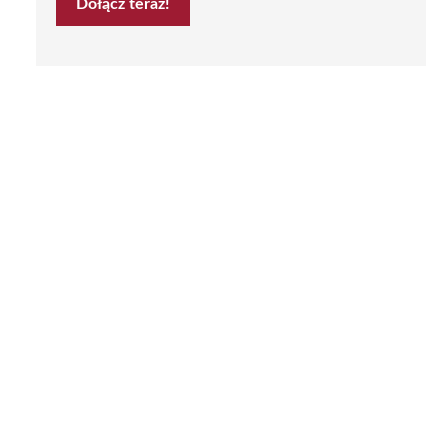
Dołącz teraz!