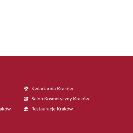
Kwiaciarnia Kraków
Salon Kosmetyczny Kraków
raków
Restauracje Kraków