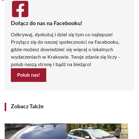
Dołącz do nas na Facebooku!
Odkrywaj, dyskutuj i dziel się tym co najlepsze!
Przyłącz się do naszej społeczności na Facebooku,
gdzie możesz dowiedzieć się więcej o lokalnych
wydarzeniach w Krakowie. Twoje zdanie się liczy -
polub naszą stronę i bądź na bieżąco!
Polub nas!
Zobacz Także