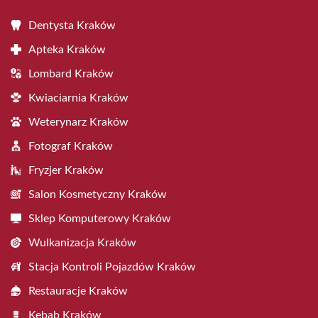
Dentysta Kraków
Apteka Kraków
Lombard Kraków
Kwiaciarnia Kraków
Weterynarz Kraków
Fotograf Kraków
Fryzjer Kraków
Salon Kosmetyczny Kraków
Sklep Komputerowy Kraków
Wulkanizacja Kraków
Stacja Kontroli Pojazdów Kraków
Restauracje Kraków
Kebab Kraków