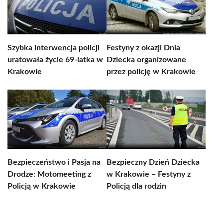
Szybka interwencja policji
Festyny z okazji Dnia
uratowała życie 69-latka w
Dziecka organizowane
Krakowie
przez policję w Krakowie
Bezpieczeństwo i Pasja na
Bezpieczny Dzień Dziecka
Drodze: Motomeeting z
w Krakowie – Festyny z
Policją w Krakowie
Policją dla rodzin