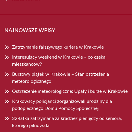
NAJNOWSZE WPISY
Zatrzymanie fałszywego kuriera w Krakowie
Interesujący weekend w Krakowie – co czeka
mieszkańców?
Burzowy piątek w Krakowie – Stan ostrzeżenia
meteorologicznego
Ostrzeżenie meteorologiczne: Upały i burze w Krakowie
Krakowscy policjanci zorganizowali urodziny dla
podopiecznego Domu Pomocy Społecznej
32-latka zatrzymana za kradzież pieniędzy od seniora,
którego pilnowała