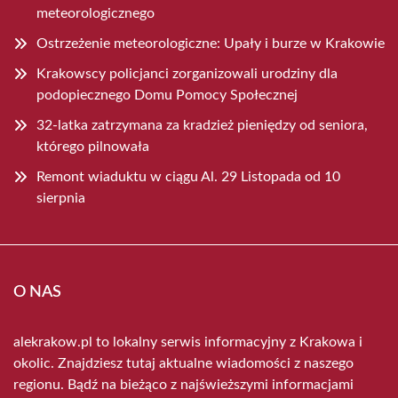
meteorologicznego
Ostrzeżenie meteorologiczne: Upały i burze w Krakowie
Krakowscy policjanci zorganizowali urodziny dla
podopiecznego Domu Pomocy Społecznej
32-latka zatrzymana za kradzież pieniędzy od seniora,
którego pilnowała
Remont wiaduktu w ciągu Al. 29 Listopada od 10
sierpnia
O NAS
alekrakow.pl to lokalny serwis informacyjny z Krakowa i
okolic. Znajdziesz tutaj aktualne wiadomości z naszego
regionu. Bądź na bieżąco z najświeższymi informacjami