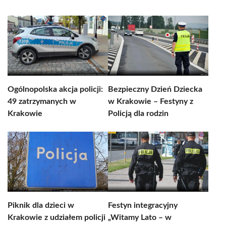
Ogólnopolska akcja policji:
Bezpieczny Dzień Dziecka
49 zatrzymanych w
w Krakowie – Festyny z
Krakowie
Policją dla rodzin
Piknik dla dzieci w
Festyn integracyjny
Krakowie z udziałem policji
„Witamy Lato – w