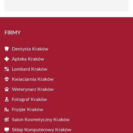
FIRMY
Dentysta Kraków
Apteka Kraków
Lombard Kraków
Kwiaciarnia Kraków
Weterynarz Kraków
Fotograf Kraków
Fryzjer Kraków
Salon Kosmetyczny Kraków
Sklep Komputerowy Kraków