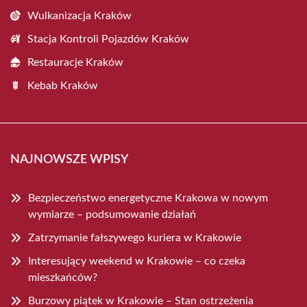
Wulkanizacja Kraków
Stacja Kontroli Pojazdów Kraków
Restauracje Kraków
Kebab Kraków
NAJNOWSZE WPISY
Bezpieczeństwo energetyczne Krakowa w nowym
wymiarze – podsumowanie działań
Zatrzymanie fałszywego kuriera w Krakowie
Interesujący weekend w Krakowie – co czeka
mieszkańców?
Burzowy piątek w Krakowie – Stan ostrzeżenia