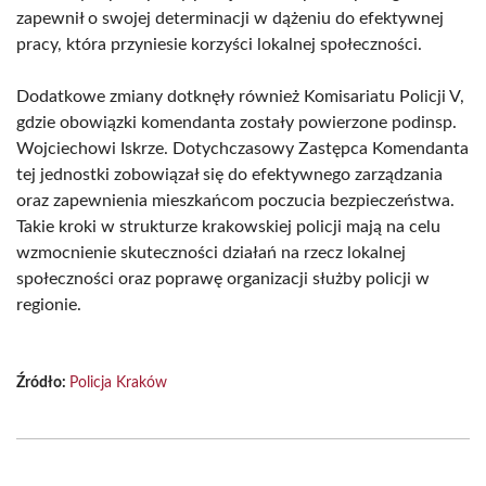
zapewnił o swojej determinacji w dążeniu do efektywnej
pracy, która przyniesie korzyści lokalnej społeczności.
Dodatkowe zmiany dotknęły również Komisariatu Policji V,
gdzie obowiązki komendanta zostały powierzone podinsp.
Wojciechowi Iskrze. Dotychczasowy Zastępca Komendanta
tej jednostki zobowiązał się do efektywnego zarządzania
oraz zapewnienia mieszkańcom poczucia bezpieczeństwa.
Takie kroki w strukturze krakowskiej policji mają na celu
wzmocnienie skuteczności działań na rzecz lokalnej
społeczności oraz poprawę organizacji służby policji w
regionie.
Źródło:
Policja Kraków