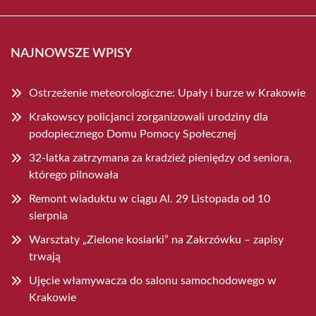
NAJNOWSZE WPISY
Ostrzeżenie meteorologiczne: Upały i burze w Krakowie
Krakowscy policjanci zorganizowali urodziny dla
podopiecznego Domu Pomocy Społecznej
32-latka zatrzymana za kradzież pieniędzy od seniora,
którego pilnowała
Remont wiaduktu w ciągu Al. 29 Listopada od 10
sierpnia
Warsztaty „Zielone kosiarki” na Zakrzówku – zapisy
trwają
Ujęcie włamywacza do salonu samochodowego w
Krakowie