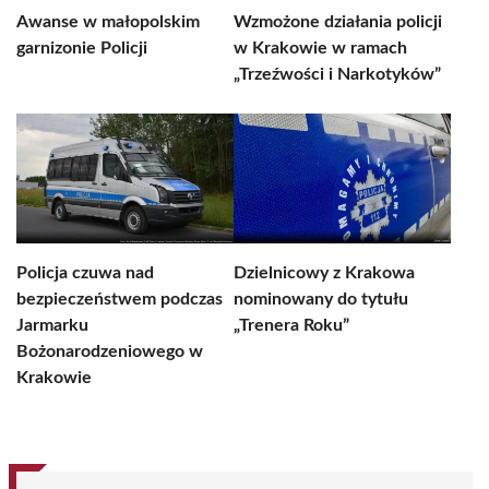
Awanse w małopolskim
Wzmożone działania policji
garnizonie Policji
w Krakowie w ramach
„Trzeźwości i Narkotyków”
Policja czuwa nad
Dzielnicowy z Krakowa
bezpieczeństwem podczas
nominowany do tytułu
Jarmarku
„Trenera Roku”
Bożonarodzeniowego w
Krakowie