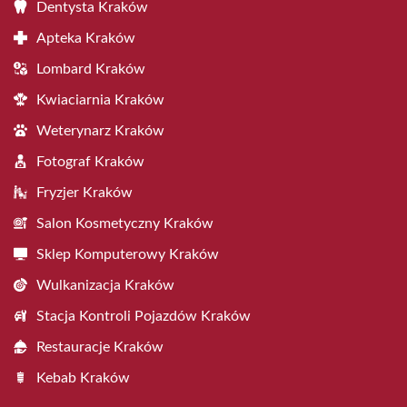
Dentysta Kraków
Apteka Kraków
Lombard Kraków
Kwiaciarnia Kraków
Weterynarz Kraków
Fotograf Kraków
Fryzjer Kraków
Salon Kosmetyczny Kraków
Sklep Komputerowy Kraków
Wulkanizacja Kraków
Stacja Kontroli Pojazdów Kraków
Restauracje Kraków
Kebab Kraków