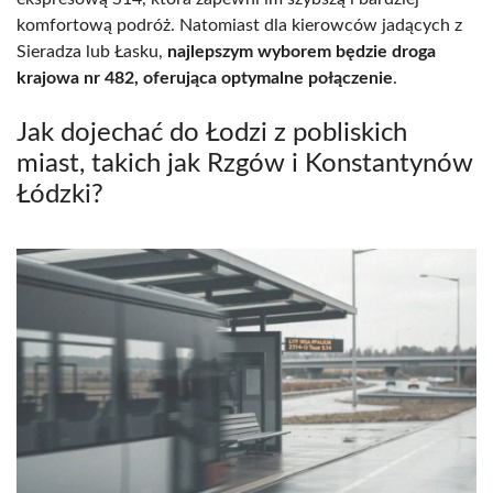
komfortową podróż. Natomiast dla kierowców jadących z
Sieradza lub Łasku,
najlepszym wyborem będzie droga
krajowa nr 482, oferująca optymalne połączenie
.
Jak dojechać do Łodzi z pobliskich
miast, takich jak Rzgów i Konstantynów
Łódzki?