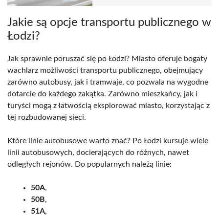
Jakie są opcje transportu publicznego w
Łodzi?
Jak sprawnie poruszać się po Łodzi? Miasto oferuje bogaty
wachlarz możliwości transportu publicznego, obejmujący
zarówno autobusy, jak i tramwaje, co pozwala na wygodne
dotarcie do każdego zakątka. Zarówno mieszkańcy, jak i
turyści mogą z łatwością eksplorować miasto, korzystając z
tej rozbudowanej sieci.
Które linie autobusowe warto znać? Po Łodzi kursuje wiele
linii autobusowych, docierających do różnych, nawet
odległych rejonów. Do popularnych należą linie:
50A
,
50B
,
51A
,