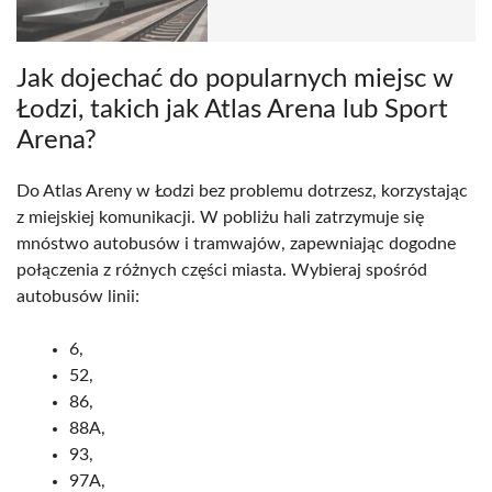
Jak dojechać do popularnych miejsc w
Łodzi, takich jak Atlas Arena lub Sport
Arena?
Do Atlas Areny w Łodzi bez problemu dotrzesz, korzystając
z miejskiej komunikacji. W pobliżu hali zatrzymuje się
mnóstwo autobusów i tramwajów, zapewniając dogodne
połączenia z różnych części miasta. Wybieraj spośród
autobusów linii:
6,
52,
86,
88A,
93,
97A,