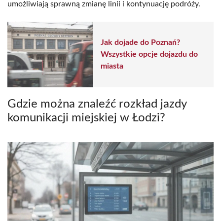
umożliwiają sprawną zmianę linii i kontynuację podróży.
Jak dojade do Poznań?
Wszystkie opcje dojazdu do
miasta
Gdzie można znaleźć rozkład jazdy
komunikacji miejskiej w Łodzi?