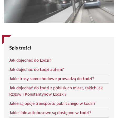
Spis treści
Jak dojechać do Łodzi?
Jak dojechać do Łodzi autem?
Jakie trasy samochodowe prowadzą do Łodzi?
Jak dojechać do Łodzi z pobliskich miast, takich jak
Rzgów i Konstantynów Łódzki?
Jakie są opcje transportu publicznego w Łodzi?
Jakie linie autobusowe są dostępne w Łodzi?