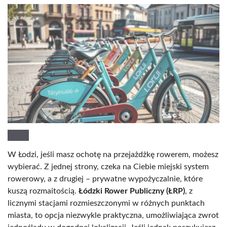
W Łodzi, jeśli masz ochotę na przejażdżkę rowerem, możesz
wybierać. Z jednej strony, czeka na Ciebie miejski system
rowerowy, a z drugiej – prywatne wypożyczalnie, które
kuszą rozmaitością.
Łódzki Rower Publiczny (ŁRP)
, z
licznymi stacjami rozmieszczonymi w różnych punktach
miasta, to opcja niezwykle praktyczna, umożliwiająca zwrot