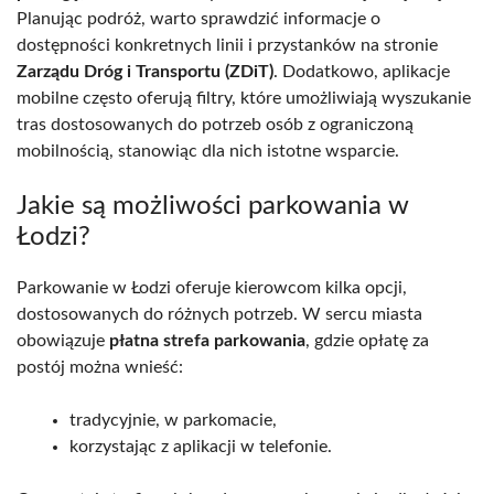
Planując podróż, warto sprawdzić informacje o
dostępności konkretnych linii i przystanków na stronie
Zarządu Dróg i Transportu (ZDiT)
. Dodatkowo, aplikacje
mobilne często oferują filtry, które umożliwiają wyszukanie
tras dostosowanych do potrzeb osób z ograniczoną
mobilnością, stanowiąc dla nich istotne wsparcie.
Jakie są możliwości parkowania w
Łodzi?
Parkowanie w Łodzi oferuje kierowcom kilka opcji,
dostosowanych do różnych potrzeb. W sercu miasta
obowiązuje
płatna strefa parkowania
, gdzie opłatę za
postój można wnieść:
tradycyjnie, w parkomacie,
korzystając z aplikacji w telefonie.