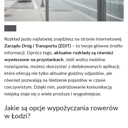
Rozkład jazdy najłatwiej znajdziesz na stronie internetowej
Zarządu Dróg i Transportu (ZDiT)
– to twoje główne źródło
informacji. Oprócz tego,
aktualne rozkłady są również
wywieszone na przystankach
. Jeśli wolisz mobilne
rozwiązania, możesz skorzystać z dedykowanych aplikacji,
które oferują nie tylko aktualne godziny odjazdów, ale
również pozwalają na śledzenie pojazdów w czasie
rzeczywistym. Dzięki nim, podróżowanie komunikacją
miejską staje się o wiele prostsze i wygodniejsze.
Jakie są opcje wypożyczania rowerów
w Łodzi?