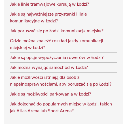
Jakie linie tramwajowe kursują w Łodzi?
Jakie są najważniejsze przystanki i linie
komunikacyjne w Łodzi?
Jak poruszać się po Łodzi komunikacją miejską?
Gdzie można znaleźć rozkład jazdy komunikacji
miejskiej w Łodzi?
Jakie są opcje wypożyczania rowerów w Łodzi?
Jak można wynająć samochód w Łodzi?
Jakie możliwości istnieją dla osób z
niepełnosprawnościami, aby poruszać się po Łodzi?
Jakie są możliwości parkowania w Łodzi?
Jak dojechać do popularnych miejsc w Łodzi, takich
jak Atlas Arena lub Sport Arena?