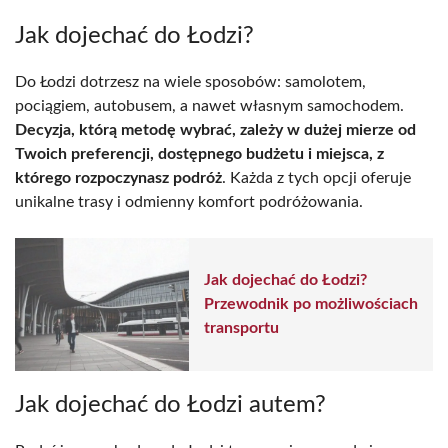
Jak dojechać do Łodzi?
Do Łodzi dotrzesz na wiele sposobów: samolotem,
pociągiem, autobusem, a nawet własnym samochodem.
Decyzja, którą metodę wybrać, zależy w dużej mierze od
Twoich preferencji, dostępnego budżetu i miejsca, z
którego rozpoczynasz podróż
. Każda z tych opcji oferuje
unikalne trasy i odmienny komfort podróżowania.
Jak dojechać do Łodzi?
Przewodnik po możliwościach
transportu
Jak dojechać do Łodzi autem?