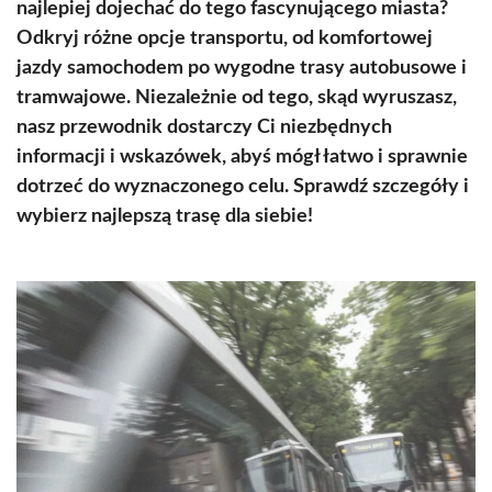
najlepiej dojechać do tego fascynującego miasta?
Odkryj różne opcje transportu, od komfortowej
jazdy samochodem po wygodne trasy autobusowe i
tramwajowe. Niezależnie od tego, skąd wyruszasz,
nasz przewodnik dostarczy Ci niezbędnych
informacji i wskazówek, abyś mógł łatwo i sprawnie
dotrzeć do wyznaczonego celu. Sprawdź szczegóły i
wybierz najlepszą trasę dla siebie!