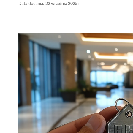
Data dodania:
22 września 2025 r.