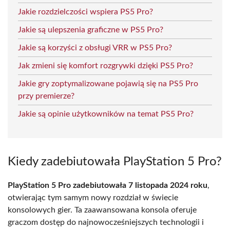
Jakie rozdzielczości wspiera PS5 Pro?
Jakie są ulepszenia graficzne w PS5 Pro?
Jakie są korzyści z obsługi VRR w PS5 Pro?
Jak zmieni się komfort rozgrywki dzięki PS5 Pro?
Jakie gry zoptymalizowane pojawią się na PS5 Pro
przy premierze?
Jakie są opinie użytkowników na temat PS5 Pro?
Kiedy zadebiutowała PlayStation 5 Pro?
PlayStation 5 Pro zadebiutowała 7 listopada 2024 roku
,
otwierając tym samym nowy rozdział w świecie
konsolowych gier. Ta zaawansowana konsola oferuje
graczom dostęp do najnowocześniejszych technologii i