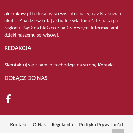
alekrakow.pl to lokalny serwis informacyjny z Krakowa i
okolic. Znajdziesz tutaj aktualne wiadomości z naszego
regionu. Bądź na bieżąco z najświeższymi informacjami
dzięki naszemu serwisowi.
REDAKCJA
Skontaktuj się z nami przechodząc na stronę
Kontakt
DOŁĄCZ DO NAS
Kontakt
O Nas
Regulamin
Polityka Prywatności