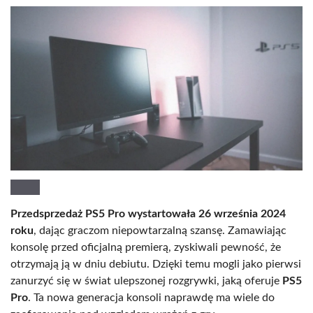
Przedsprzedaż PS5 Pro wystartowała 26 września 2024
roku
, dając graczom niepowtarzalną szansę. Zamawiając
konsolę przed oficjalną premierą, zyskiwali pewność, że
otrzymają ją w dniu debiutu. Dzięki temu mogli jako pierwsi
zanurzyć się w świat ulepszonej rozgrywki, jaką oferuje
PS5
Pro
. Ta nowa generacja konsoli naprawdę ma wiele do