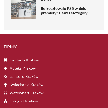
Ile kosztowało PS5 w dniu
premiery? Ceny i szczegóły
FIRMY
Dentysta Kraków
Apteka Kraków
Lombard Kraków
Kwiaciarnia Kraków
Weterynarz Kraków
Fotograf Kraków