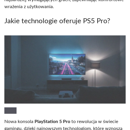
wrażenia z użytkowania.
Jakie technologie oferuje PS5 Pro?
Nowa konsola
PlayStation 5 Pro
to rewolucja w świecie
gamingu, dzięki najnowszym technologiom, które wznoszą