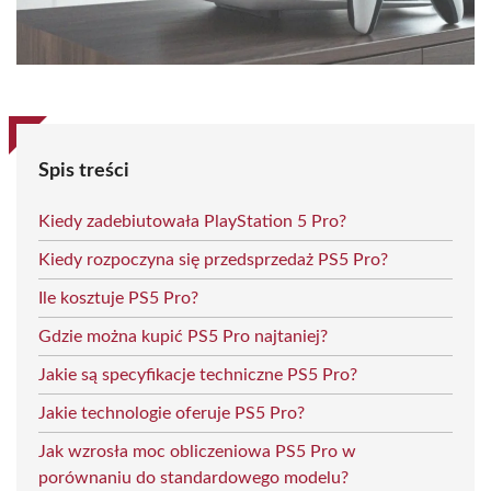
Spis treści
Kiedy zadebiutowała PlayStation 5 Pro?
Kiedy rozpoczyna się przedsprzedaż PS5 Pro?
Ile kosztuje PS5 Pro?
Gdzie można kupić PS5 Pro najtaniej?
Jakie są specyfikacje techniczne PS5 Pro?
Jakie technologie oferuje PS5 Pro?
Jak wzrosła moc obliczeniowa PS5 Pro w
porównaniu do standardowego modelu?