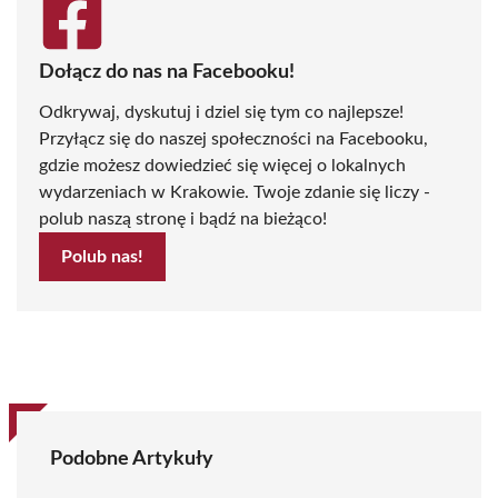
Dołącz do nas na Facebooku!
Odkrywaj, dyskutuj i dziel się tym co najlepsze!
Przyłącz się do naszej społeczności na Facebooku,
gdzie możesz dowiedzieć się więcej o lokalnych
wydarzeniach w Krakowie. Twoje zdanie się liczy -
polub naszą stronę i bądź na bieżąco!
Polub nas!
Podobne Artykuły