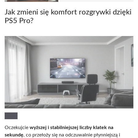
Jak zmieni się komfort rozgrywki dzięki
PS5 Pro?
Oczekujcie
wyższej i stabilniejszej liczby klatek na
sekundę
, co przełoży się na odczuwalnie płynniejszą i