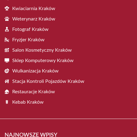
Kwiaciarnia Kraków
Weterynarz Kraków
Fotograf Kraków
Fryzjer Kraków
Salon Kosmetyczny Kraków
Sklep Komputerowy Kraków
Wulkanizacja Kraków
Stacja Kontroli Pojazdów Kraków
Restauracje Kraków
Kebab Kraków
NAJNOWSZE WPISY