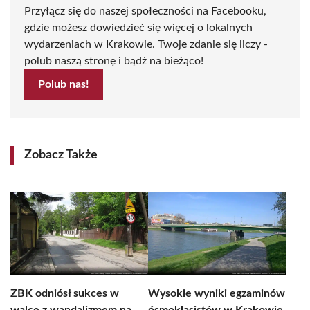
Przyłącz się do naszej społeczności na Facebooku,
gdzie możesz dowiedzieć się więcej o lokalnych
wydarzeniach w Krakowie. Twoje zdanie się liczy -
polub naszą stronę i bądź na bieżąco!
Polub nas!
Zobacz Także
ZBK odniósł sukces w
Wysokie wyniki egzaminów