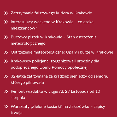
Zatrzymanie fałszywego kuriera w Krakowie
Interesujący weekend w Krakowie – co czeka
mieszkańców?
Burzowy piątek w Krakowie – Stan ostrzeżenia
meteorologicznego
Ostrzeżenie meteorologiczne: Upały i burze w Krakowie
Krakowscy policjanci zorganizowali urodziny dla
podopiecznego Domu Pomocy Społecznej
32-latka zatrzymana za kradzież pieniędzy od seniora,
którego pilnowała
Remont wiaduktu w ciągu Al. 29 Listopada od 10
sierpnia
Warsztaty „Zielone kosiarki” na Zakrzówku – zapisy
trwają