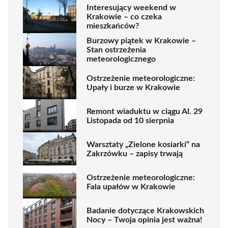
Interesujący weekend w
Krakowie – co czeka
mieszkańców?
Burzowy piątek w Krakowie –
Stan ostrzeżenia
meteorologicznego
Ostrzeżenie meteorologiczne:
Upały i burze w Krakowie
Remont wiaduktu w ciągu Al. 29
Listopada od 10 sierpnia
Warsztaty „Zielone kosiarki” na
Zakrzówku – zapisy trwają
Ostrzeżenie meteorologiczne:
Fala upałów w Krakowie
Badanie dotyczące Krakowskich
Nocy – Twoja opinia jest ważna!