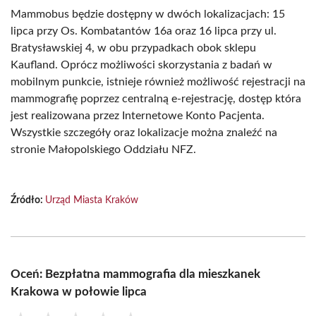
Mammobus będzie dostępny w dwóch lokalizacjach: 15
lipca przy Os. Kombatantów 16a oraz 16 lipca przy ul.
Bratysławskiej 4, w obu przypadkach obok sklepu
Kaufland. Oprócz możliwości skorzystania z badań w
mobilnym punkcie, istnieje również możliwość rejestracji na
mammografię poprzez centralną e-rejestrację, dostęp która
jest realizowana przez Internetowe Konto Pacjenta.
Wszystkie szczegóły oraz lokalizacje można znaleźć na
stronie Małopolskiego Oddziału NFZ.
Źródło:
Urząd Miasta Kraków
Oceń: Bezpłatna mammografia dla mieszkanek
Krakowa w połowie lipca