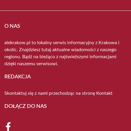
O NAS
alekrakow.pl to lokalny serwis informacyjny z Krakowa i
okolic. Znajdziesz tutaj aktualne wiadomości z naszego
regionu. Bądź na bieżąco z najświeższymi informacjami
dzięki naszemu serwisowi.
REDAKCJA
Skontaktuj się z nami przechodząc na stronę
Kontakt
DOŁĄCZ DO NAS