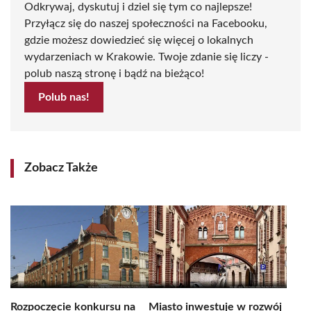
Odkrywaj, dyskutuj i dziel się tym co najlepsze!
Przyłącz się do naszej społeczności na Facebooku,
gdzie możesz dowiedzieć się więcej o lokalnych
wydarzeniach w Krakowie. Twoje zdanie się liczy -
polub naszą stronę i bądź na bieżąco!
Polub nas!
Zobacz Także
Rozpoczęcie konkursu na
Miasto inwestuje w rozwój