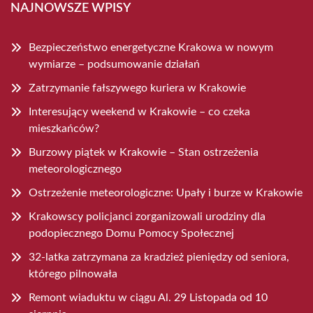
NAJNOWSZE WPISY
Bezpieczeństwo energetyczne Krakowa w nowym
wymiarze – podsumowanie działań
Zatrzymanie fałszywego kuriera w Krakowie
Interesujący weekend w Krakowie – co czeka
mieszkańców?
Burzowy piątek w Krakowie – Stan ostrzeżenia
meteorologicznego
Ostrzeżenie meteorologiczne: Upały i burze w Krakowie
Krakowscy policjanci zorganizowali urodziny dla
podopiecznego Domu Pomocy Społecznej
32-latka zatrzymana za kradzież pieniędzy od seniora,
którego pilnowała
Remont wiaduktu w ciągu Al. 29 Listopada od 10