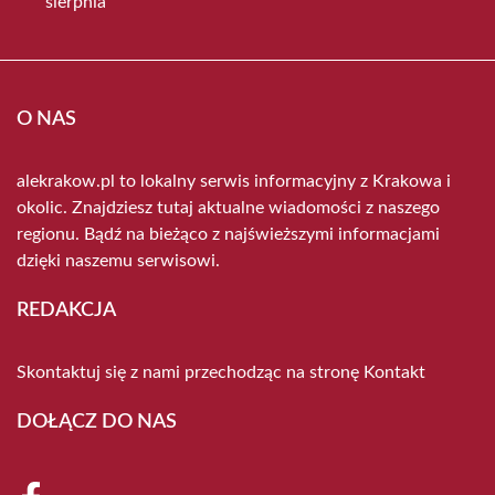
sierpnia
O NAS
alekrakow.pl to lokalny serwis informacyjny z Krakowa i
okolic. Znajdziesz tutaj aktualne wiadomości z naszego
regionu. Bądź na bieżąco z najświeższymi informacjami
dzięki naszemu serwisowi.
REDAKCJA
Skontaktuj się z nami przechodząc na stronę
Kontakt
DOŁĄCZ DO NAS