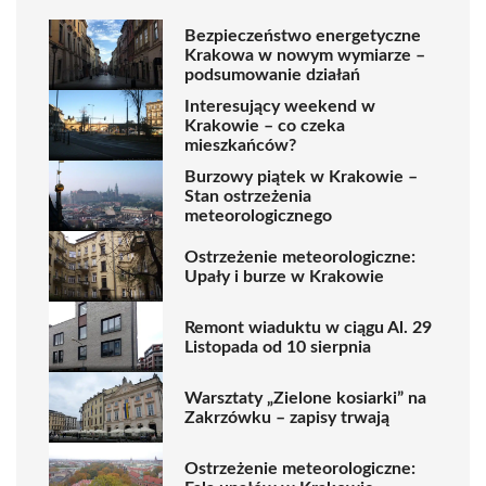
Bezpieczeństwo energetyczne
Krakowa w nowym wymiarze –
podsumowanie działań
Interesujący weekend w
Krakowie – co czeka
mieszkańców?
Burzowy piątek w Krakowie –
Stan ostrzeżenia
meteorologicznego
Ostrzeżenie meteorologiczne:
Upały i burze w Krakowie
Remont wiaduktu w ciągu Al. 29
Listopada od 10 sierpnia
Warsztaty „Zielone kosiarki” na
Zakrzówku – zapisy trwają
Ostrzeżenie meteorologiczne: