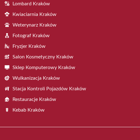
Lombard Kraków
Kwiaciarnia Kraków
Weterynarz Kraków
Fotograf Kraków
Fryzjer Kraków
Salon Kosmetyczny Kraków
Sklep Komputerowy Kraków
Wulkanizacja Kraków
Stacja Kontroli Pojazdów Kraków
Restauracje Kraków
Kebab Kraków