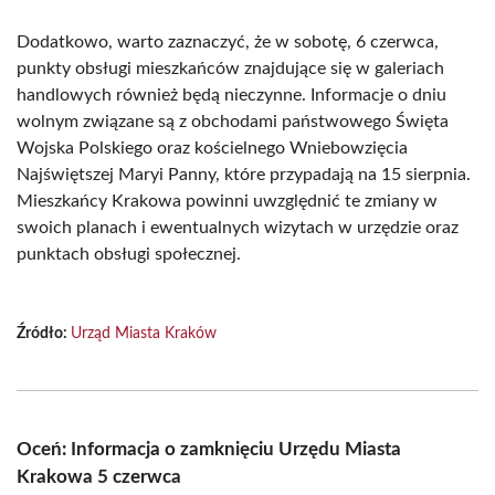
Dodatkowo, warto zaznaczyć, że w sobotę, 6 czerwca,
punkty obsługi mieszkańców znajdujące się w galeriach
handlowych również będą nieczynne. Informacje o dniu
wolnym związane są z obchodami państwowego Święta
Wojska Polskiego oraz kościelnego Wniebowzięcia
Najświętszej Maryi Panny, które przypadają na 15 sierpnia.
Mieszkańcy Krakowa powinni uwzględnić te zmiany w
swoich planach i ewentualnych wizytach w urzędzie oraz
punktach obsługi społecznej.
Źródło:
Urząd Miasta Kraków
Oceń: Informacja o zamknięciu Urzędu Miasta
Krakowa 5 czerwca