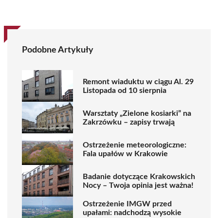
Podobne Artykuły
Remont wiaduktu w ciągu Al. 29
Listopada od 10 sierpnia
Warsztaty „Zielone kosiarki” na
Zakrzówku – zapisy trwają
Ostrzeżenie meteorologiczne:
Fala upałów w Krakowie
Badanie dotyczące Krakowskich
Nocy – Twoja opinia jest ważna!
Ostrzeżenie IMGW przed
upałami: nadchodzą wysokie