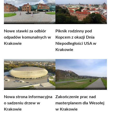
Nowe stawki za odbiór
Piknik rodzinny pod
odpadów komunalnych w
Kopcem z okazji Dnia
Krakowie
Niepodległości USA w
Krakowie
Nowa strona informacyjna
Zakończenie prac nad
o sadzeniu drzew w
masterplanem dla Wesołej
Krakowie
w Krakowie