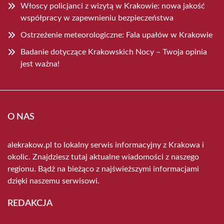
Włoscy policjanci z wizytą w Krakowie: nowa jakość
współpracy w zapewnieniu bezpieczeństwa
Ostrzeżenie meteorologiczne: Fala upałów w Krakowie
Badanie dotyczące Krakowskich Nocy – Twoja opinia
jest ważna!
O NAS
alekrakow.pl to lokalny serwis informacyjny z Krakowa i
okolic. Znajdziesz tutaj aktualne wiadomości z naszego
regionu. Bądź na bieżąco z najświeższymi informacjami
dzięki naszemu serwisowi.
REDAKCJA