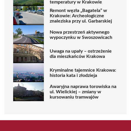
temperatury w Krakowie
Remont węzła „Bagatela” w
Krakowie: Archeologiczne
znaleziska przy ul. Garbarskiej
Nowa przestrzeń aktywnego
wypoczynku w Swoszowicach
Uwaga na upały – ostrzeżenie
dla mieszkańców Krakowa
Kryminalne tajemnice Krakowa:
historia kata i złodzieja
Awaryjna naprawa torowiska na
ul. Wielickiej – zmiany w
kursowaniu tramwajów