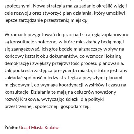
społecznymi. Nowa strategia ma za zadanie określić wizję i
cele rozwoju oraz stworzyć plan działania, który umożliwi
lepsze zarządzanie przestrzenią miejską.
W ramach przygotowań do prac nad strategią zaplanowane
są konsultacje społeczne, w które mieszkańcy będą mogli
się zaangażować. Ich głos będzie miał znaczący wpływ na
końcowy kształt obu dokumentów, co wzmocni lokalną
demokrację i zwiększy przejrzystość procesu planowania.
Jak podkreśla zastępca prezydenta miasta, istotne jest, aby
zakładać spójność między strategią a przyszłymi planami
miejscowymi, co wymaga koordynacji wysiłków i czasu na
konsultacje. Działania te mają na celu zrównoważony
rozwój Krakowa, wytyczając ścieżki dla polityki
przestrzennej, społecznej i gospodarczej.
Źródło:
Urząd Miasta Kraków