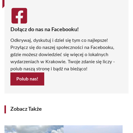
Dołącz do nas na Facebooku!
Odkrywaj, dyskutuj i dziel się tym co najlepsze!
Przyłącz się do naszej społeczności na Facebooku,
gdzie możesz dowiedzieć się więcej o lokalnych
wydarzeniach w Krakowie. Twoje zdanie się liczy -
polub naszą stronę i bądź na bieżąco!
Polub nas!
Zobacz Także