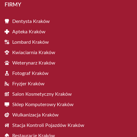
FIRMY
Dentysta Kraków
Apteka Kraków
Lombard Kraków
Kwiaciarnia Kraków
Weterynarz Kraków
Fotograf Kraków
Fryzjer Kraków
Salon Kosmetyczny Kraków
Sklep Komputerowy Kraków
Wulkanizacja Kraków
Stacja Kontroli Pojazdów Kraków
Restauracje Kraków