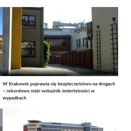
W Krakowie poprawia się bezpieczeństwo na drogach
– rekordowo niski wskaźnik śmiertelności w
wypadkach