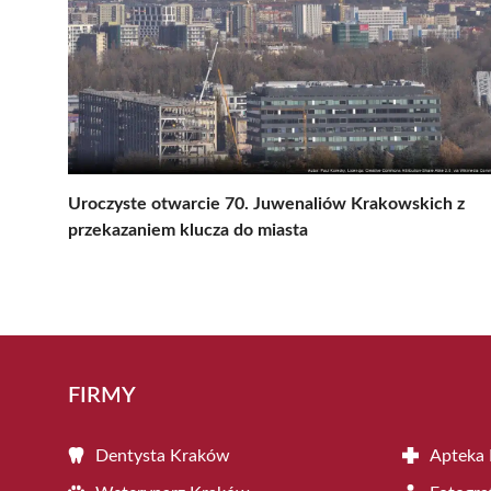
Uroczyste otwarcie 70. Juwenaliów Krakowskich z
przekazaniem klucza do miasta
FIRMY
Dentysta Kraków
Apteka