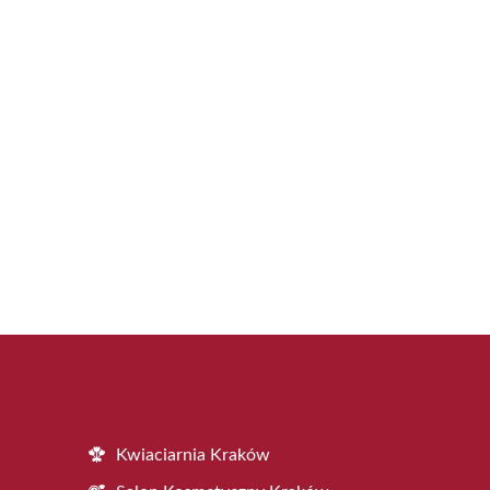
Kwiaciarnia Kraków