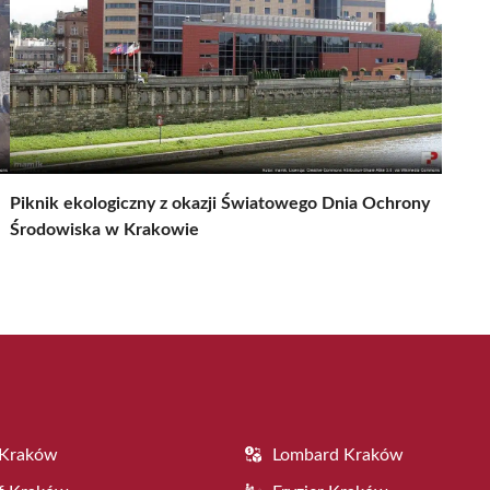
Piknik ekologiczny z okazji Światowego Dnia Ochrony
Środowiska w Krakowie
 Kraków
Lombard Kraków