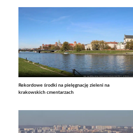
Rekordowe środki na pielęgnację zieleni na
krakowskich cmentarzach