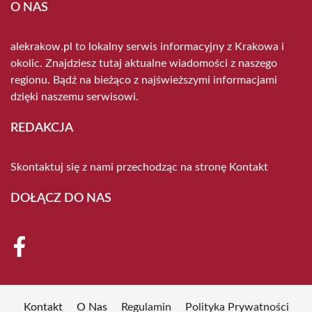
O NAS
alekrakow.pl to lokalny serwis informacyjny z Krakowa i
okolic. Znajdziesz tutaj aktualne wiadomości z naszego
regionu. Bądź na bieżąco z najświeższymi informacjami
dzięki naszemu serwisowi.
REDAKCJA
Skontaktuj się z nami przechodząc na stronę
Kontakt
DOŁĄCZ DO NAS
Kontakt
O Nas
Regulamin
Polityka Prywatności