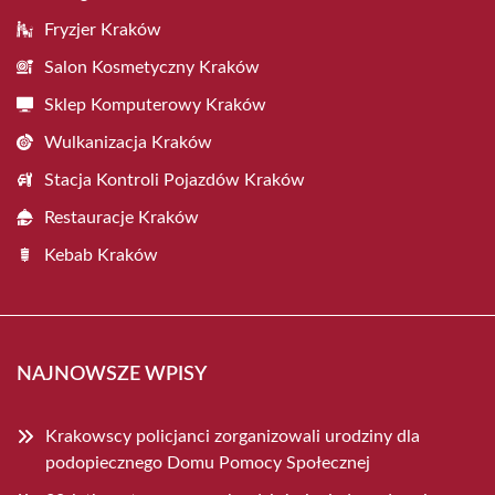
Fryzjer Kraków
Salon Kosmetyczny Kraków
Sklep Komputerowy Kraków
Wulkanizacja Kraków
Stacja Kontroli Pojazdów Kraków
Restauracje Kraków
Kebab Kraków
NAJNOWSZE WPISY
Krakowscy policjanci zorganizowali urodziny dla
podopiecznego Domu Pomocy Społecznej