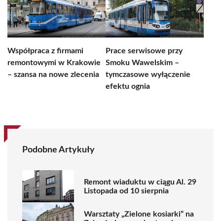
Współpraca z firmami
Prace serwisowe przy
remontowymi w Krakowie
Smoku Wawelskim –
– szansa na nowe zlecenia
tymczasowe wyłączenie
efektu ognia
Podobne Artykuły
Remont wiaduktu w ciągu Al. 29
Listopada od 10 sierpnia
Warsztaty „Zielone kosiarki” na