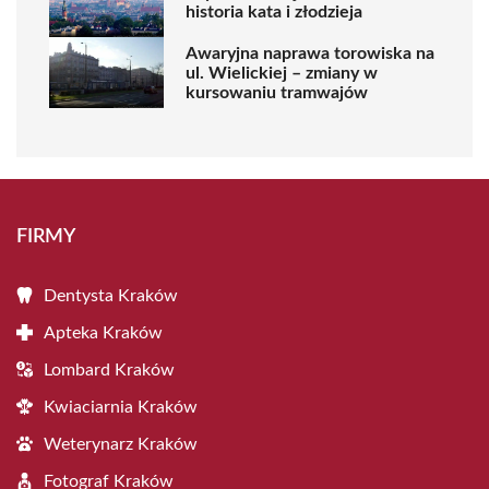
historia kata i złodzieja
Awaryjna naprawa torowiska na
ul. Wielickiej – zmiany w
kursowaniu tramwajów
FIRMY
Dentysta Kraków
Apteka Kraków
Lombard Kraków
Kwiaciarnia Kraków
Weterynarz Kraków
Fotograf Kraków