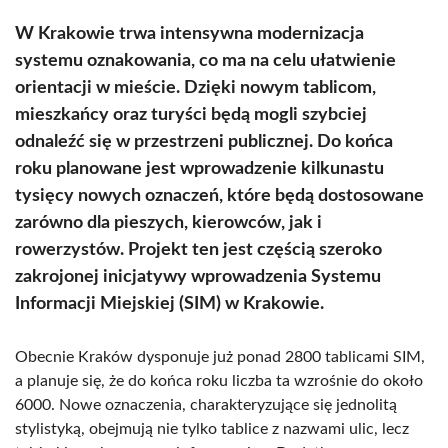
W Krakowie trwa intensywna modernizacja
systemu oznakowania, co ma na celu ułatwienie
orientacji w mieście. Dzięki nowym tablicom,
mieszkańcy oraz turyści będą mogli szybciej
odnaleźć się w przestrzeni publicznej. Do końca
roku planowane jest wprowadzenie kilkunastu
tysięcy nowych oznaczeń, które będą dostosowane
zarówno dla pieszych, kierowców, jak i
rowerzystów. Projekt ten jest częścią szeroko
zakrojonej inicjatywy wprowadzenia Systemu
Informacji Miejskiej (SIM) w Krakowie.
Obecnie Kraków dysponuje już ponad 2800 tablicami SIM,
a planuje się, że do końca roku liczba ta wzrośnie do około
6000. Nowe oznaczenia, charakteryzujące się jednolitą
stylistyką, obejmują nie tylko tablice z nazwami ulic, lecz