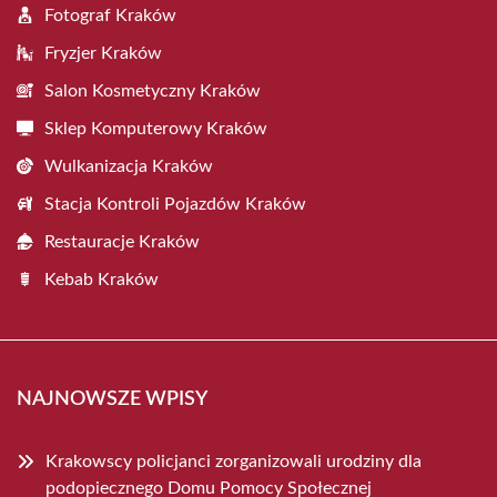
Fotograf Kraków
Fryzjer Kraków
Salon Kosmetyczny Kraków
Sklep Komputerowy Kraków
Wulkanizacja Kraków
Stacja Kontroli Pojazdów Kraków
Restauracje Kraków
Kebab Kraków
NAJNOWSZE WPISY
Krakowscy policjanci zorganizowali urodziny dla
podopiecznego Domu Pomocy Społecznej