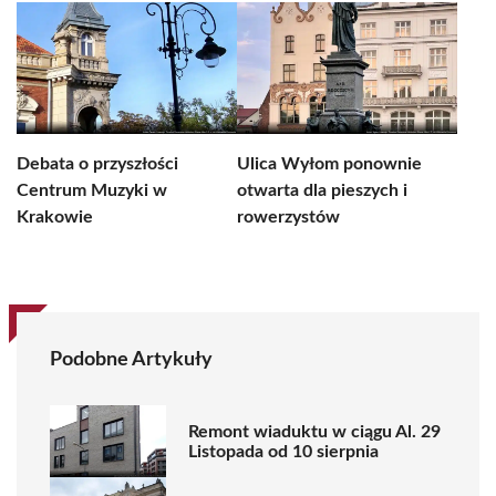
Debata o przyszłości
Ulica Wyłom ponownie
Centrum Muzyki w
otwarta dla pieszych i
Krakowie
rowerzystów
Podobne Artykuły
Remont wiaduktu w ciągu Al. 29
Listopada od 10 sierpnia