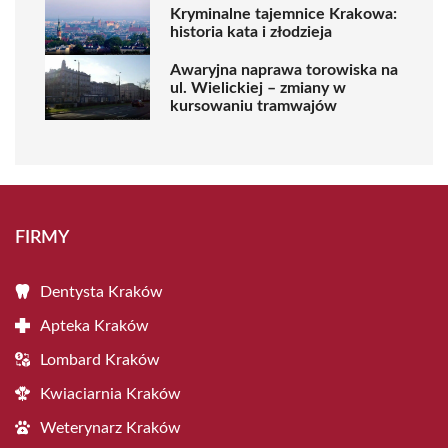
Kryminalne tajemnice Krakowa:
historia kata i złodzieja
Awaryjna naprawa torowiska na
ul. Wielickiej – zmiany w
kursowaniu tramwajów
FIRMY
Dentysta Kraków
Apteka Kraków
Lombard Kraków
Kwiaciarnia Kraków
Weterynarz Kraków