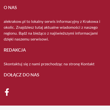
O NAS
alekrakow.pl to lokalny serwis informacyjny z Krakowa i
okolic. Znajdziesz tutaj aktualne wiadomości z naszego
regionu. Bądź na bieżąco z najświeższymi informacjami
dzięki naszemu serwisowi.
REDAKCJA
Skontaktuj się z nami przechodząc na stronę
Kontakt
DOŁĄCZ DO NAS