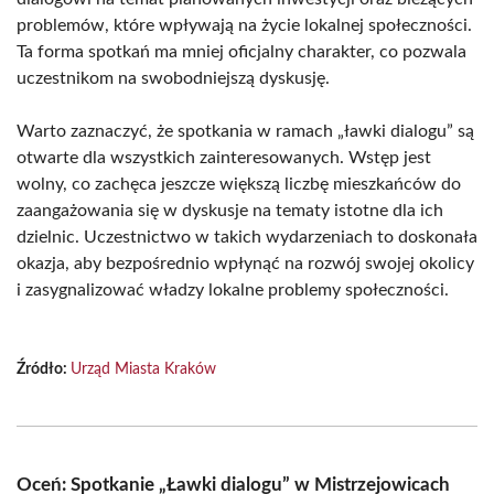
problemów, które wpływają na życie lokalnej społeczności.
Ta forma spotkań ma mniej oficjalny charakter, co pozwala
uczestnikom na swobodniejszą dyskusję.
Warto zaznaczyć, że spotkania w ramach „ławki dialogu” są
otwarte dla wszystkich zainteresowanych. Wstęp jest
wolny, co zachęca jeszcze większą liczbę mieszkańców do
zaangażowania się w dyskusje na tematy istotne dla ich
dzielnic. Uczestnictwo w takich wydarzeniach to doskonała
okazja, aby bezpośrednio wpłynąć na rozwój swojej okolicy
i zasygnalizować władzy lokalne problemy społeczności.
Źródło:
Urząd Miasta Kraków
Oceń: Spotkanie „Ławki dialogu” w Mistrzejowicach