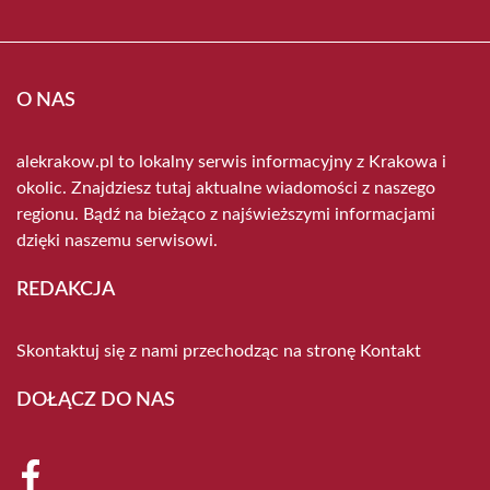
O NAS
alekrakow.pl to lokalny serwis informacyjny z Krakowa i
okolic. Znajdziesz tutaj aktualne wiadomości z naszego
regionu. Bądź na bieżąco z najświeższymi informacjami
dzięki naszemu serwisowi.
REDAKCJA
Skontaktuj się z nami przechodząc na stronę
Kontakt
DOŁĄCZ DO NAS