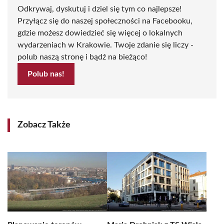
Odkrywaj, dyskutuj i dziel się tym co najlepsze!
Przyłącz się do naszej społeczności na Facebooku,
gdzie możesz dowiedzieć się więcej o lokalnych
wydarzeniach w Krakowie. Twoje zdanie się liczy -
polub naszą stronę i bądź na bieżąco!
Polub nas!
Zobacz Także