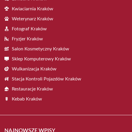
Kwiaciarnia Kraków
Weterynarz Kraków
Fotograf Kraków
Fryzjer Kraków
Salon Kosmetyczny Kraków
Sklep Komputerowy Kraków
Wulkanizacja Kraków
Stacja Kontroli Pojazdów Kraków
Restauracje Kraków
Kebab Kraków
NAJNOWSZE WPISY