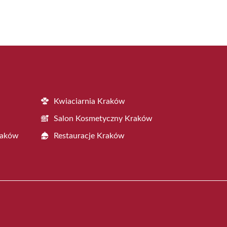
Kwiaciarnia Kraków
Salon Kosmetyczny Kraków
raków
Restauracje Kraków