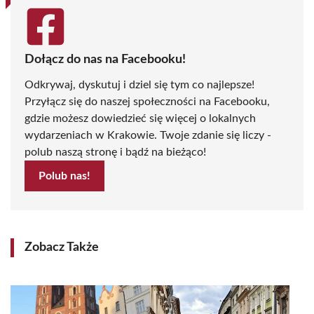
Dołącz do nas na Facebooku!
Odkrywaj, dyskutuj i dziel się tym co najlepsze!
Przyłącz się do naszej społeczności na Facebooku,
gdzie możesz dowiedzieć się więcej o lokalnych
wydarzeniach w Krakowie. Twoje zdanie się liczy -
polub naszą stronę i bądź na bieżąco!
Polub nas!
Zobacz Także