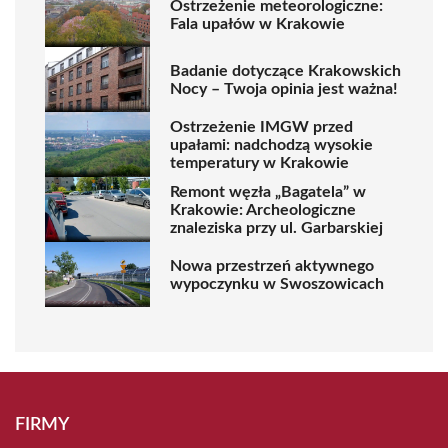
Ostrzeżenie meteorologiczne:
Fala upałów w Krakowie
Badanie dotyczące Krakowskich
Nocy – Twoja opinia jest ważna!
Ostrzeżenie IMGW przed
upałami: nadchodzą wysokie
temperatury w Krakowie
Remont węzła „Bagatela” w
Krakowie: Archeologiczne
znaleziska przy ul. Garbarskiej
Nowa przestrzeń aktywnego
wypoczynku w Swoszowicach
FIRMY