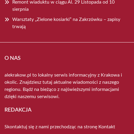
Remont wiaduktu w ciągu Al. 29 Listopada od 10
sierpnia
Warsztaty „Zielone kosiarki” na Zakrzówku – zapisy
trwają
O NAS
alekrakow.pl to lokalny serwis informacyjny z Krakowa i
okolic. Znajdziesz tutaj aktualne wiadomości z naszego
regionu. Bądź na bieżąco z najświeższymi informacjami
dzięki naszemu serwisowi.
REDAKCJA
Skontaktuj się z nami przechodząc na stronę
Kontakt