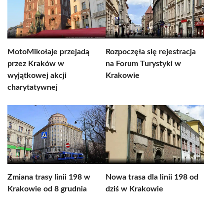
MotoMikołaje przejadą
Rozpoczęła się rejestracja
przez Kraków w
na Forum Turystyki w
wyjątkowej akcji
Krakowie
charytatywnej
Zmiana trasy linii 198 w
Nowa trasa dla linii 198 od
Krakowie od 8 grudnia
dziś w Krakowie