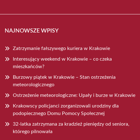
NAJNOWSZE WPISY
Zatrzymanie fałszywego kuriera w Krakowie
Interesujący weekend w Krakowie – co czeka
mieszkańców?
Burzowy piątek w Krakowie – Stan ostrzeżenia
meteorologicznego
Ostrzeżenie meteorologiczne: Upały i burze w Krakowie
Krakowscy policjanci zorganizowali urodziny dla
podopiecznego Domu Pomocy Społecznej
32-latka zatrzymana za kradzież pieniędzy od seniora,
którego pilnowała