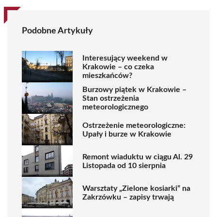
Podobne Artykuły
Interesujący weekend w
Krakowie – co czeka
mieszkańców?
Burzowy piątek w Krakowie –
Stan ostrzeżenia
meteorologicznego
Ostrzeżenie meteorologiczne:
Upały i burze w Krakowie
Remont wiaduktu w ciągu Al. 29
Listopada od 10 sierpnia
Warsztaty „Zielone kosiarki” na
Zakrzówku – zapisy trwają