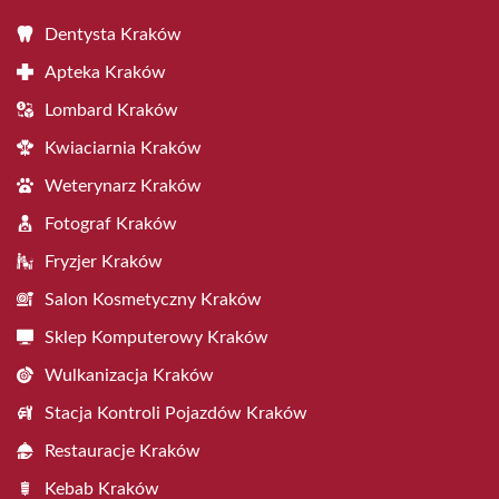
Dentysta Kraków
Apteka Kraków
Lombard Kraków
Kwiaciarnia Kraków
Weterynarz Kraków
Fotograf Kraków
Fryzjer Kraków
Salon Kosmetyczny Kraków
Sklep Komputerowy Kraków
Wulkanizacja Kraków
Stacja Kontroli Pojazdów Kraków
Restauracje Kraków
Kebab Kraków