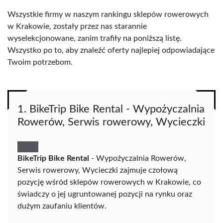
Wszystkie firmy w naszym rankingu sklepów rowerowych
w Krakowie, zostały przez nas starannie
wyselekcjonowane, zanim trafiły na poniższą listę.
Wszystko po to, aby znaleźć oferty najlepiej odpowiadające
Twoim potrzebom.
1. BikeTrip Bike Rental - Wypożyczalnia
Rowerów, Serwis rowerowy, Wycieczki
BikeTrip Bike Rental
- Wypożyczalnia Rowerów,
Serwis rowerowy, Wycieczki zajmuje czołową
pozycję wśród sklepów rowerowych w Krakowie, co
świadczy o jej ugruntowanej pozycji na rynku oraz
dużym zaufaniu klientów.