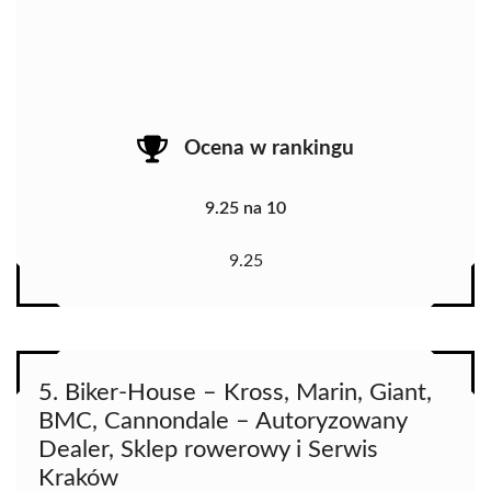
Ocena w rankingu
9.25 na 10
9.25
5. Biker-House – Kross, Marin, Giant,
BMC, Cannondale – Autoryzowany
Dealer, Sklep rowerowy i Serwis
Kraków