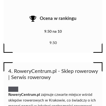
Ocena w rankingu
9.50 na 10
9.50
4. RoweryCentrum.pl - Sklep rowerowy
| Serwis rowerowy
RoweryCentrum.pl
zajmuje czwarte miejsce wśród
sklepów rowerowych w Krakowie, co świadczy o ich