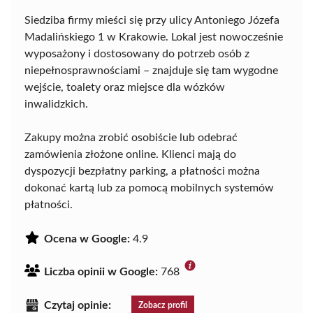
Siedziba firmy mieści się przy ulicy Antoniego Józefa
Madalińskiego 1 w Krakowie. Lokal jest nowocześnie
wyposażony i dostosowany do potrzeb osób z
niepełnosprawnościami – znajduje się tam wygodne
wejście, toalety oraz miejsce dla wózków
inwalidzkich.
Zakupy można zrobić osobiście lub odebrać
zamówienia złożone online. Klienci mają do
dyspozycji bezpłatny parking, a płatności można
dokonać kartą lub za pomocą mobilnych systemów
płatności.
Ocena w Google:
4.9
Liczba opinii w Google:
768
Czytaj opinie:
Zobacz profil