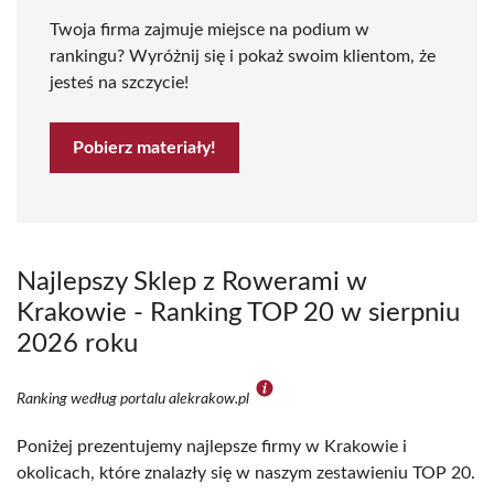
Twoja firma zajmuje miejsce na podium w
rankingu? Wyróżnij się i pokaż swoim klientom, że
jesteś na szczycie!
Pobierz materiały!
Najlepszy Sklep z Rowerami w
Krakowie - Ranking TOP 20 w sierpniu
2026 roku
Ranking według portalu alekrakow.pl
Poniżej prezentujemy najlepsze firmy w Krakowie i
okolicach, które znalazły się w naszym zestawieniu TOP 20.