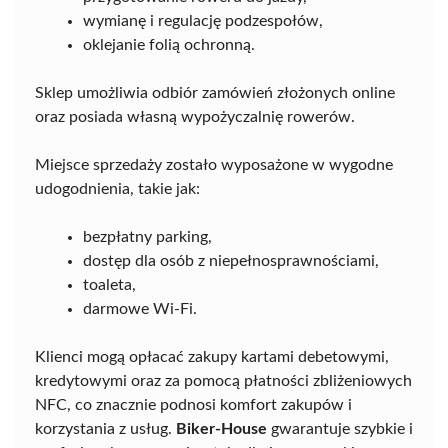
wymianę i regulację podzespołów,
oklejanie folią ochronną.
Sklep umożliwia odbiór zamówień złożonych online
oraz posiada własną wypożyczalnię rowerów.
Miejsce sprzedaży zostało wyposażone w wygodne
udogodnienia, takie jak:
bezpłatny parking,
dostęp dla osób z niepełnosprawnościami,
toaleta,
darmowe Wi-Fi.
Klienci mogą opłacać zakupy kartami debetowymi,
kredytowymi oraz za pomocą płatności zbliżeniowych
NFC, co znacznie podnosi komfort zakupów i
korzystania z usług.
Biker-House
gwarantuje szybkie i