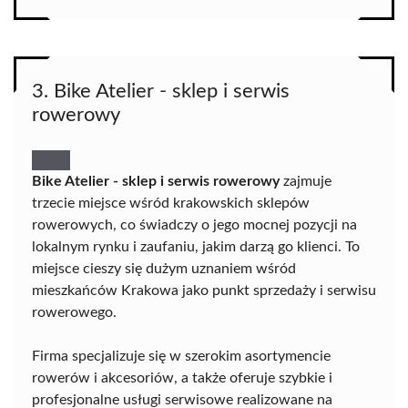
3. Bike Atelier - sklep i serwis
rowerowy
Bike Atelier - sklep i serwis rowerowy
zajmuje
trzecie miejsce wśród krakowskich sklepów
rowerowych, co świadczy o jego mocnej pozycji na
lokalnym rynku i zaufaniu, jakim darzą go klienci. To
miejsce cieszy się dużym uznaniem wśród
mieszkańców Krakowa jako punkt sprzedaży i serwisu
rowerowego.
Firma specjalizuje się w szerokim asortymencie
rowerów i akcesoriów, a także oferuje szybkie i
profesjonalne usługi serwisowe realizowane na