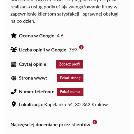
realizacja usług podkreślają zaangażowanie firmy w
zapewnienie klientom satysfakcji i sprawnej obsługi
na co dzień.
Ocena w Google:
4.6
Liczba opinii w Google:
769
Czytaj opinie:
Zobacz profil
Strona www:
Pokaż stronę
Numer telefonu:
Pokaż numer
Lokalizacja:
Kapelanka 54, 30-362 Kraków
Najczęściej doceniane przez klientów: