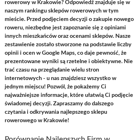
rowerowy w Krakowie? Odpowiedź znajduje się w
naszym rankingu sklepów rowerowych w tym
mieście. Przed podjęciem decyzji o zakupie nowego
roweru, niezbędne jest zapoznanie się z opiniami
innych mieszkańców oraz ocenami sklepów. Nasze
zestawienie zostało stworzone na podstawie liczby
opinii i ocen w Google Maps, co daje pewność, że
prezentowane wyniki są rzetelne i obiektywne. Nie
trać czasu na przeglądanie wielu stron
internetowych - u nas znajdziesz wszystko w
jednym miejscu! Pozwól, że pokażemy Ci
najważniejsze informacje, które ułatwią Ci podjęcie
świadomej decyzji. Zapraszamy do dalszego
czytania i odkrywania najlepszego sklepu
rowerowego w Krakowie!
Porównanie Najlepszych Firm w