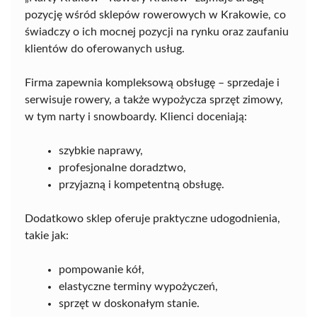
pozycję wśród sklepów rowerowych w Krakowie, co
świadczy o ich mocnej pozycji na rynku oraz zaufaniu
klientów do oferowanych usług.
Firma zapewnia kompleksową obsługę – sprzedaje i
serwisuje rowery, a także wypożycza sprzęt zimowy,
w tym narty i snowboardy. Klienci doceniają:
szybkie naprawy,
profesjonalne doradztwo,
przyjazną i kompetentną obsługę.
Dodatkowo sklep oferuje praktyczne udogodnienia,
takie jak:
pompowanie kół,
elastyczne terminy wypożyczeń,
sprzęt w doskonałym stanie.