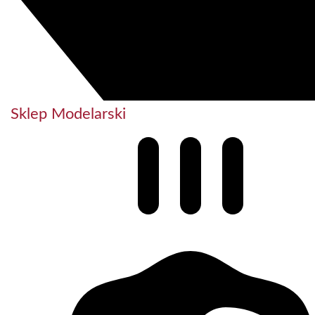
Sklep Modelarski