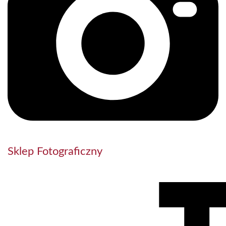
Sklep Fotograficzny