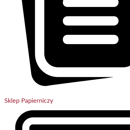
Sklep Papierniczy