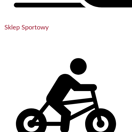
Sklep Sportowy