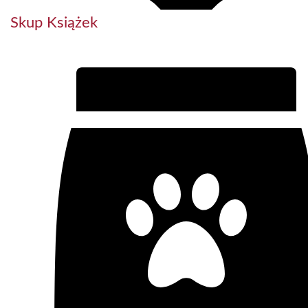
Skup Książek