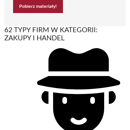
Pobierz materiały!
62 TYPY FIRM W KATEGORII:
ZAKUPY I HANDEL