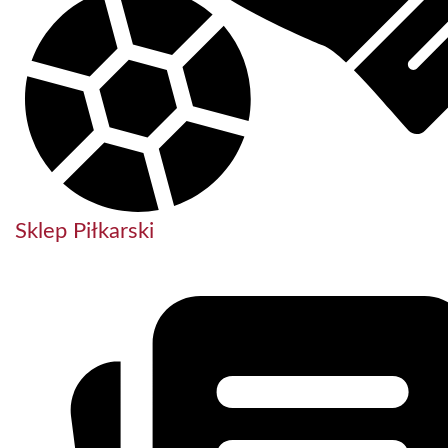
Sklep Piłkarski