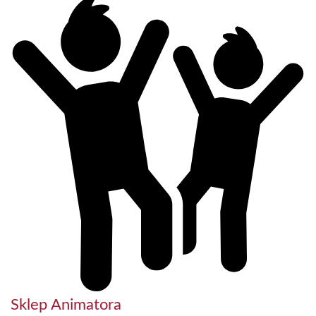
Sklep Animatora