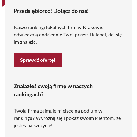
Przedsiębiorco! Dołącz do nas!
Nasze rankingi lokalnych firm w Krakowie
odwiedzają codziennie Twoi przyszli klienci, daj się
im znaleźć.
Sprawdź ofertę!
Znalazłeś swoją firmę w naszych
rankingach?
Twoja firma zajmuje miejsce na podium w
rankingu? Wyróżnij się i pokaż swoim klientom, że
jesteś na szczycie!