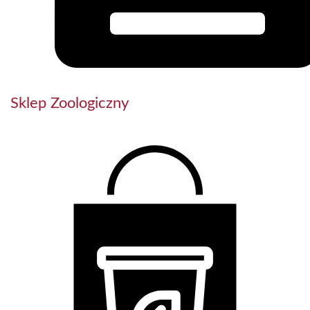
Sklep Zoologiczny