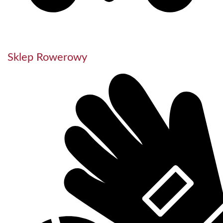
Sklep Rowerowy