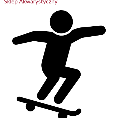
Sklep Akwarystyczny