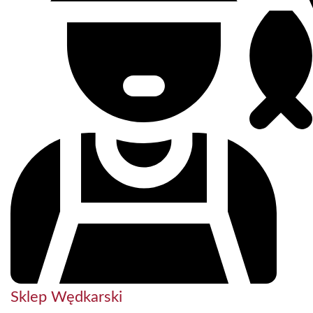
Sklep Wędkarski