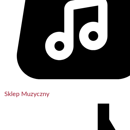
Sklep Muzyczny