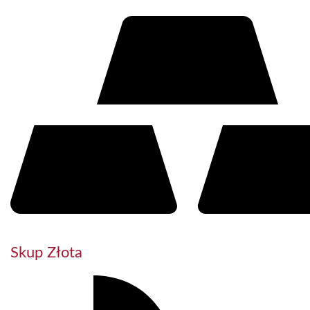
Skup Złota