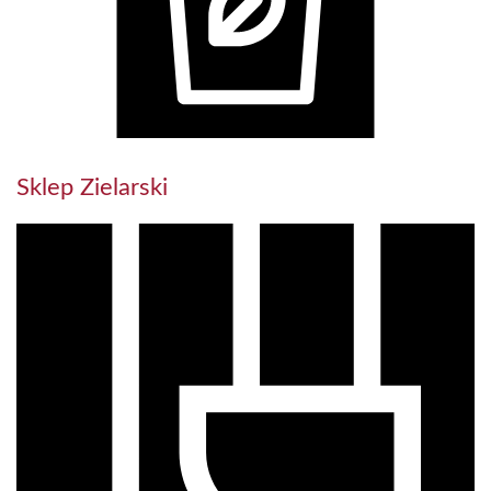
Sklep Zielarski