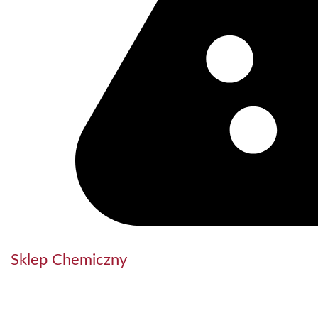
Sklep Chemiczny