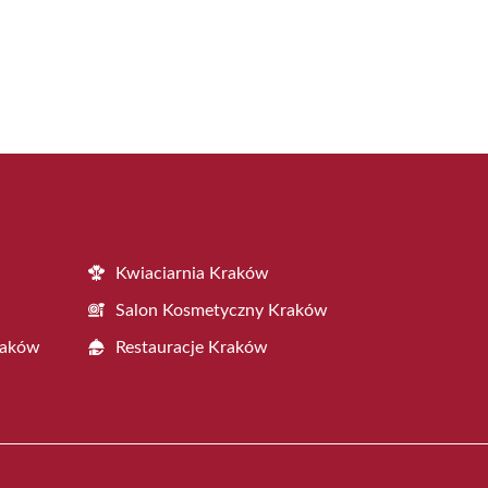
Kwiaciarnia Kraków
Salon Kosmetyczny Kraków
raków
Restauracje Kraków