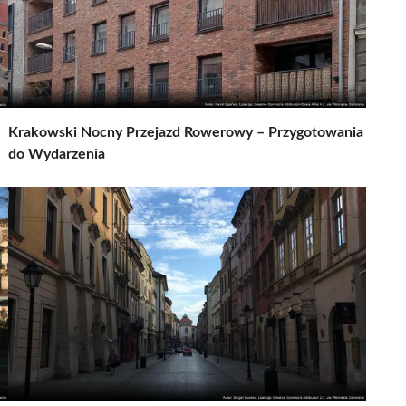
Krakowski Nocny Przejazd Rowerowy – Przygotowania
do Wydarzenia