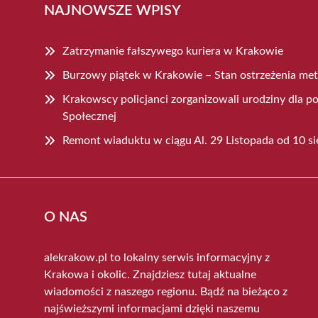
NAJNOWSZE WPISY
Zatrzymanie fałszywego kuriera w Krakowie
Burzowy piątek w Krakowie – Stan ostrzeżenia me
Krakowscy policjanci zorganizowali urodziny dla
Społecznej
Remont wiaduktu w ciągu Al. 29 Listopada od 10 si
O NAS
alekrakow.pl to lokalny serwis informacyjny z
Krakowa i okolic. Znajdziesz tutaj aktualne
wiadomości z naszego regionu. Bądź na bieżąco z
najświeższymi informacjami dzięki naszemu