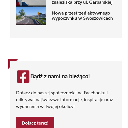
znaleziska przy ul. Garbarskiej
Nowa przestrzeń aktywnego
wypoczynku w Swoszowicach
Bądź z nami na bieżąco!
Dołącz do naszej społeczności na Facebooku i
odkrywaj najświeższe informacje, inspiracje oraz
wydarzenia w Twojej okolicy!
Dołącz teraz!