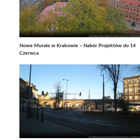
Nowe Murale w Krakowie – Nabór Projektów do 14
Czerwca