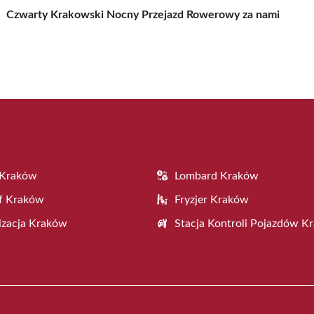
Czwarty Krakowski Nocny Przejazd Rowerowy za nami
 Kraków
Lombard Kraków
f Kraków
Fryzjer Kraków
zacja Kraków
Stacja Kontroli Pojazdów K