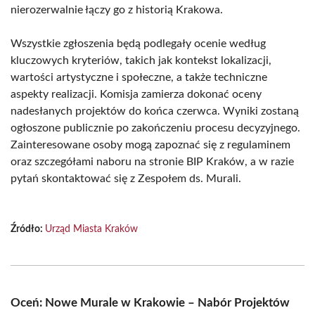
nierozerwalnie łączy go z historią Krakowa.
Wszystkie zgłoszenia będą podlegały ocenie według
kluczowych kryteriów, takich jak kontekst lokalizacji,
wartości artystyczne i społeczne, a także techniczne
aspekty realizacji. Komisja zamierza dokonać oceny
nadesłanych projektów do końca czerwca. Wyniki zostaną
ogłoszone publicznie po zakończeniu procesu decyzyjnego.
Zainteresowane osoby mogą zapoznać się z regulaminem
oraz szczegółami naboru na stronie BIP Kraków, a w razie
pytań skontaktować się z Zespołem ds. Murali.
Źródło:
Urząd Miasta Kraków
Oceń: Nowe Murale w Krakowie – Nabór Projektów