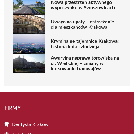
Nowa przestrzeń aktywnego
wypoczynku w Swoszowicach
Uwaga na upały – ostrzeżenie
dla mieszkańców Krakowa
Kryminalne tajemnice Krakowa:
historia kata i złodzieja
Awaryjna naprawa torowiska na
ul. Wielickiej – zmiany w
kursowaniu tramwajów
FIRMY
Dentysta Kraków