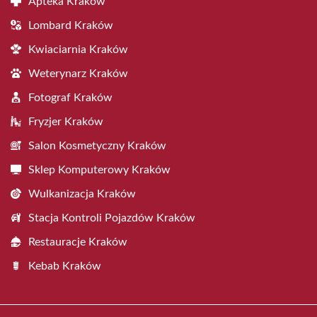
Apteka Kraków
Lombard Kraków
Kwiaciarnia Kraków
Weterynarz Kraków
Fotograf Kraków
Fryzjer Kraków
Salon Kosmetyczny Kraków
Sklep Komputerowy Kraków
Wulkanizacja Kraków
Stacja Kontroli Pojazdów Kraków
Restauracje Kraków
Kebab Kraków