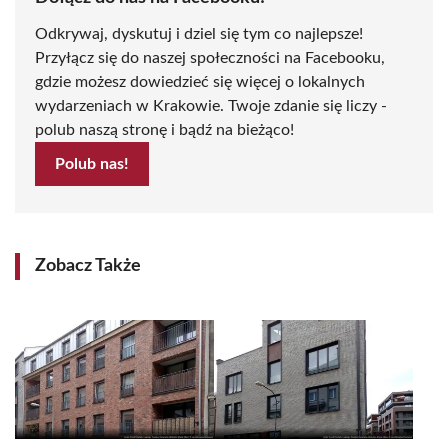
Odkrywaj, dyskutuj i dziel się tym co najlepsze!
Przyłącz się do naszej społeczności na Facebooku,
gdzie możesz dowiedzieć się więcej o lokalnych
wydarzeniach w Krakowie. Twoje zdanie się liczy -
polub naszą stronę i bądź na bieżąco!
Polub nas!
Zobacz Także