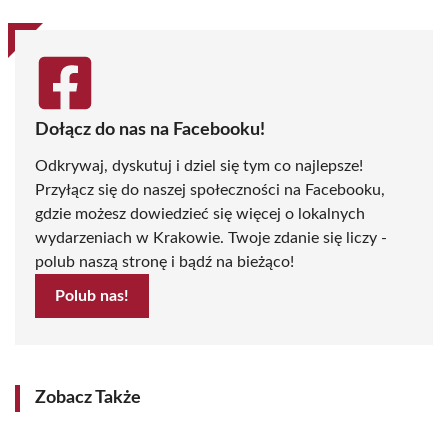
Dołącz do nas na Facebooku!
Odkrywaj, dyskutuj i dziel się tym co najlepsze!
Przyłącz się do naszej społeczności na Facebooku,
gdzie możesz dowiedzieć się więcej o lokalnych
wydarzeniach w Krakowie. Twoje zdanie się liczy -
polub naszą stronę i bądź na bieżąco!
Polub nas!
Zobacz Także