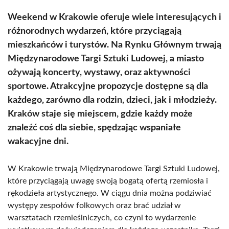
Weekend w Krakowie oferuje wiele interesujących i
różnorodnych wydarzeń, które przyciągają
mieszkańców i turystów. Na Rynku Głównym trwają
Międzynarodowe Targi Sztuki Ludowej, a miasto
ożywają koncerty, wystawy, oraz aktywności
sportowe. Atrakcyjne propozycje dostępne są dla
każdego, zarówno dla rodzin, dzieci, jak i młodzieży.
Kraków staje się miejscem, gdzie każdy może
znaleźć coś dla siebie, spędzając wspaniałe
wakacyjne dni.
W Krakowie trwają Międzynarodowe Targi Sztuki Ludowej,
które przyciągają uwagę swoją bogatą ofertą rzemiosła i
rękodzieła artystycznego. W ciągu dnia można podziwiać
występy zespołów folkowych oraz brać udział w
warsztatach rzemieślniczych, co czyni to wydarzenie