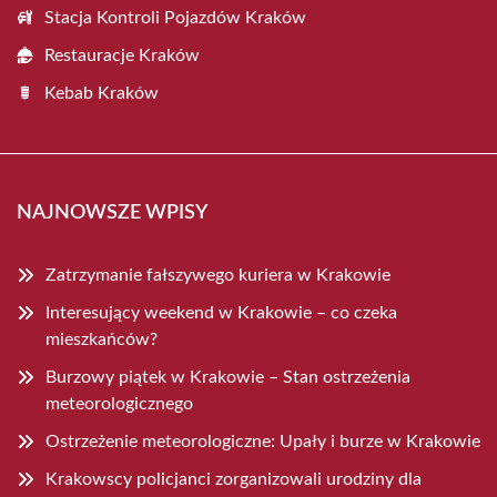
Stacja Kontroli Pojazdów Kraków
Restauracje Kraków
Kebab Kraków
NAJNOWSZE WPISY
Zatrzymanie fałszywego kuriera w Krakowie
Interesujący weekend w Krakowie – co czeka
mieszkańców?
Burzowy piątek w Krakowie – Stan ostrzeżenia
meteorologicznego
Ostrzeżenie meteorologiczne: Upały i burze w Krakowie
Krakowscy policjanci zorganizowali urodziny dla