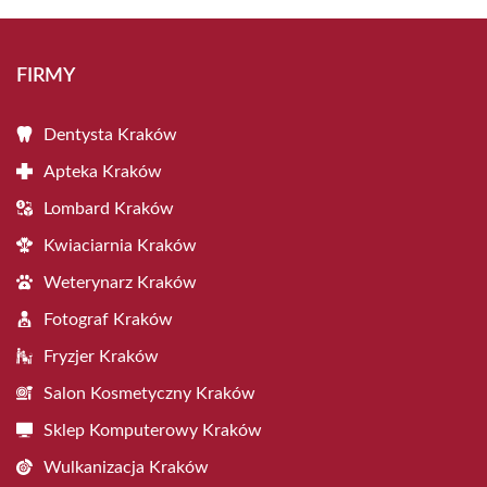
FIRMY
Dentysta Kraków
Apteka Kraków
Lombard Kraków
Kwiaciarnia Kraków
Weterynarz Kraków
Fotograf Kraków
Fryzjer Kraków
Salon Kosmetyczny Kraków
Sklep Komputerowy Kraków
Wulkanizacja Kraków