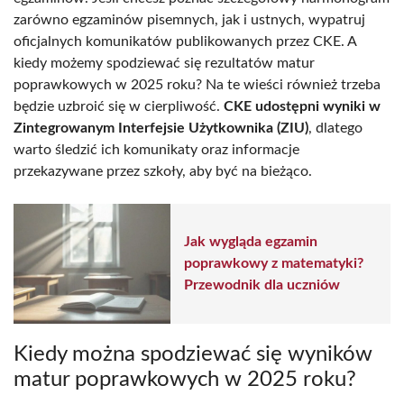
zarówno egzaminów pisemnych, jak i ustnych, wypatruj
oficjalnych komunikatów publikowanych przez CKE. A
kiedy możemy spodziewać się rezultatów matur
poprawkowych w 2025 roku? Na te wieści również trzeba
będzie uzbroić się w cierpliwość.
CKE udostępni wyniki w
Zintegrowanym Interfejsie Użytkownika (ZIU)
, dlatego
warto śledzić ich komunikaty oraz informacje
przekazywane przez szkoły, aby być na bieżąco.
Jak wygląda egzamin
poprawkowy z matematyki?
Przewodnik dla uczniów
Kiedy można spodziewać się wyników
matur poprawkowych w 2025 roku?