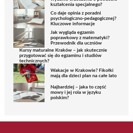
kształcenia specjalnego?
Co daje opinia z poradni
psychologiczno-pedagogicznej?
Kluczowe informacje
Jak wygląda egzamin
poprawkowy z matematyki?
Przewodnik dla uczniów
Kursy maturalne Kraków – jak skutecznie
przygotować się do egzaminu i studiów
technicznych?
Wakacje w Krakowie? Fikołki
mają dla dzieci plan na całe lato
Najbardziej – jaka to część
mowy i jej rola w języku
polskim?