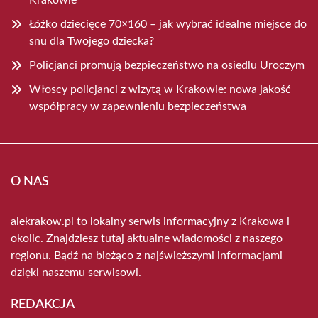
Łóżko dziecięce 70×160 – jak wybrać idealne miejsce do
snu dla Twojego dziecka?
Policjanci promują bezpieczeństwo na osiedlu Uroczym
Włoscy policjanci z wizytą w Krakowie: nowa jakość
współpracy w zapewnieniu bezpieczeństwa
O NAS
alekrakow.pl to lokalny serwis informacyjny z Krakowa i
okolic. Znajdziesz tutaj aktualne wiadomości z naszego
regionu. Bądź na bieżąco z najświeższymi informacjami
dzięki naszemu serwisowi.
REDAKCJA