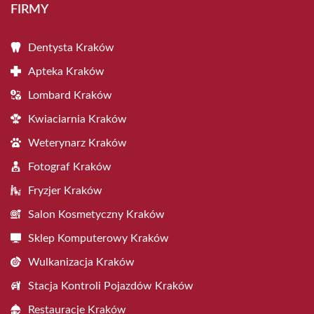
FIRMY
Dentysta Kraków
Apteka Kraków
Lombard Kraków
Kwiaciarnia Kraków
Weterynarz Kraków
Fotograf Kraków
Fryzjer Kraków
Salon Kosmetyczny Kraków
Sklep Komputerowy Kraków
Wulkanizacja Kraków
Stacja Kontroli Pojazdów Kraków
Restauracje Kraków