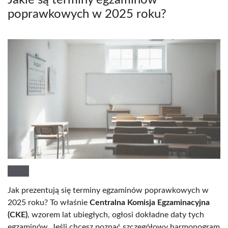
poprawkowych w 2025 roku?
Jak prezentują się terminy egzaminów poprawkowych w
2025 roku? To właśnie
Centralna Komisja Egzaminacyjna
(CKE)
, wzorem lat ubiegłych, ogłosi dokładne daty tych
egzaminów. Jeśli chcesz poznać szczegółowy harmonogram