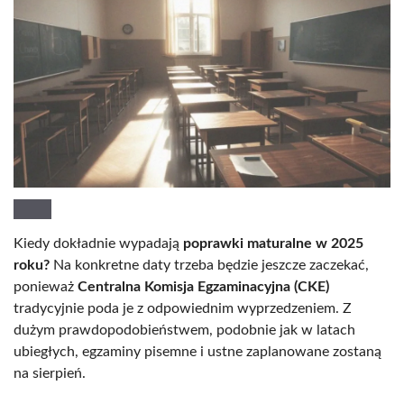
Kiedy dokładnie wypadają
poprawki maturalne w 2025
roku?
Na konkretne daty trzeba będzie jeszcze zaczekać,
ponieważ
Centralna Komisja Egzaminacyjna (CKE)
tradycyjnie poda je z odpowiednim wyprzedzeniem. Z
dużym prawdopodobieństwem, podobnie jak w latach
ubiegłych, egzaminy pisemne i ustne zaplanowane zostaną
na sierpień.