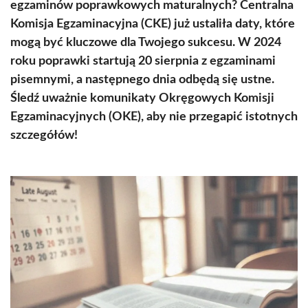
egzaminów poprawkowych maturalnych? Centralna
Komisja Egzaminacyjna (CKE) już ustaliła daty, które
mogą być kluczowe dla Twojego sukcesu. W 2024
roku poprawki startują 20 sierpnia z egzaminami
pisemnymi, a następnego dnia odbędą się ustne.
Śledź uważnie komunikaty Okręgowych Komisji
Egzaminacyjnych (OKE), aby nie przegapić istotnych
szczegółów!