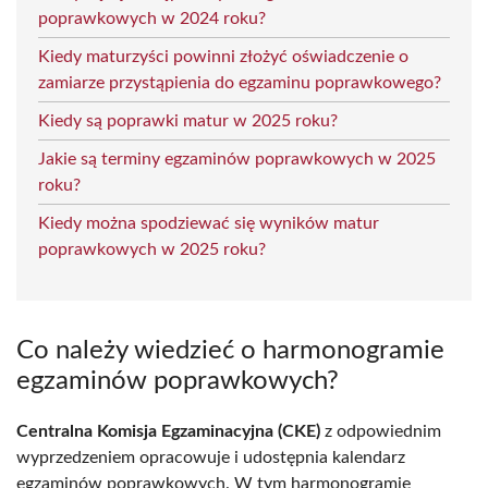
poprawkowych w 2024 roku?
Kiedy maturzyści powinni złożyć oświadczenie o
zamiarze przystąpienia do egzaminu poprawkowego?
Kiedy są poprawki matur w 2025 roku?
Jakie są terminy egzaminów poprawkowych w 2025
roku?
Kiedy można spodziewać się wyników matur
poprawkowych w 2025 roku?
Co należy wiedzieć o harmonogramie
egzaminów poprawkowych?
Centralna Komisja Egzaminacyjna (CKE)
z odpowiednim
wyprzedzeniem opracowuje i udostępnia kalendarz
egzaminów poprawkowych. W tym harmonogramie