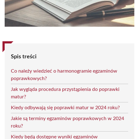
Spis treści
Co należy wiedzieć o harmonogramie egzaminów
poprawkowych?
Jak wygląda procedura przystąpienia do poprawki
matur?
Kiedy odbywają się poprawki matur w 2024 roku?
Jakie są terminy egzaminów poprawkowych w 2024
roku?
Kiedy będą dostępne wyniki egzaminów