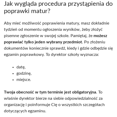
Jak wygląda procedura przystąpienia do
poprawki matur?
Aby mieć możliwość poprawienia matury, masz dokładnie
tydzień od momentu ogłoszenia wyników, żeby złożyć
pisemne zgłoszenie w swojej szkole. Pamiętaj, że
możesz
poprawiać tylko jeden wybrany przedmiot
. Po złożeniu
dokumentów koniecznie sprawdź, kiedy i gdzie odbędzie się
egzamin poprawkowy. To dyrektor szkoły wyznacza:
datę,
godzinę,
miejsce.
Twoja obecność w tym terminie jest obligatoryjna
. To
właśnie dyrektor bierze na siebie odpowiedzialność za
organizację i poinformuje Cię o wszystkich szczegółach
dotyczących egzaminu.