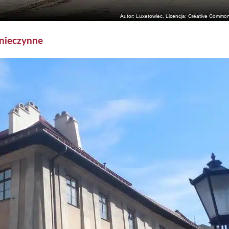
nieczynne