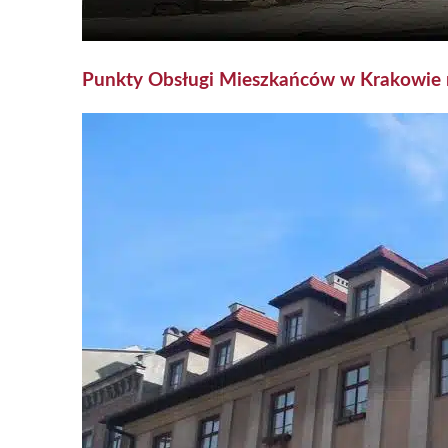
Punkty Obsługi Mieszkańców w Krakowie 